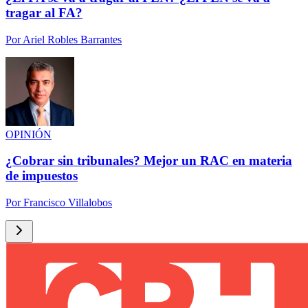
tragar al FA?
Por
Ariel Robles Barrantes
OPINIÓN
¿Cobrar sin tribunales? Mejor un RAC en materia
de impuestos
Por
Francisco Villalobos