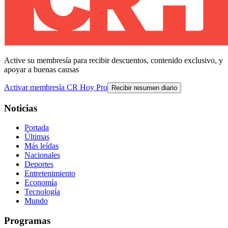
Active su membresía para recibir descuentos, contenido exclusivo, y
apoyar a buenas causas
Activar membresía CR Hoy Pro
Recibir resumen diario
Noticias
Portada
Últimas
Más leídas
Nacionales
Deportes
Entretenimiento
Economía
Tecnología
Mundo
Programas