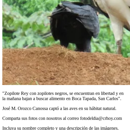
"Zopilote Rey con zopilotes negros, se encuentran en libertad y en
la mañana bajan a buscar alimento en Boca Tapada, San Carlos".
José M. Orozco Canossa captó a las aves en su hábitat natural.
Comparta sus fotos con nosotros al correo fotodeldia@crhoy.com
Incluya su nombre completo y una descripción de las imágenes.