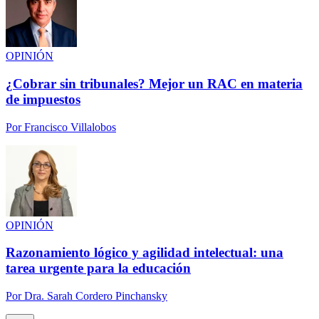
OPINIÓN
¿Cobrar sin tribunales? Mejor un RAC en materia
de impuestos
Por
Francisco Villalobos
OPINIÓN
Razonamiento lógico y agilidad intelectual: una
tarea urgente para la educación
Por
Dra. Sarah Cordero Pinchansky