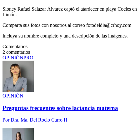
Sioney Rafael Salazar Álvarez captó el atardecer en playa Cocles en
Limón.
Comparta sus fotos con nosotros al correo fotodeldia@crhoy.com
Incluya su nombre completo y una descripción de las imágenes.
Comentarios
2
comentarios
OPINIÓN
PRO
OPINIÓN
Preguntas frecuentes sobre lactancia materna
Por
Dra. Ma. Del Rocío Carro H