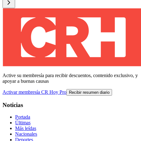
Active su membresía para recibir descuentos, contenido exclusivo, y
apoyar a buenas causas
Activar membresía CR Hoy Pro
Recibir resumen diario
Noticias
Portada
Últimas
Más leídas
Nacionales
Deportes