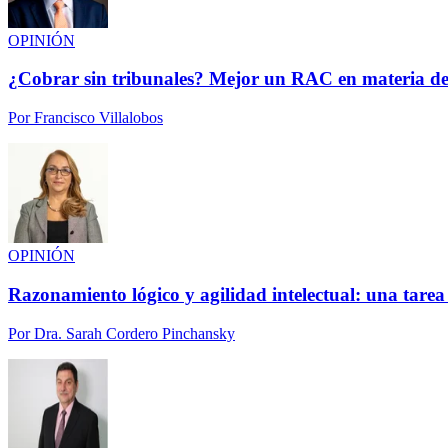
OPINIÓN
¿Cobrar sin tribunales? Mejor un RAC en materia de
Por
Francisco Villalobos
OPINIÓN
Razonamiento lógico y agilidad intelectual: una tarea
Por
Dra. Sarah Cordero Pinchansky