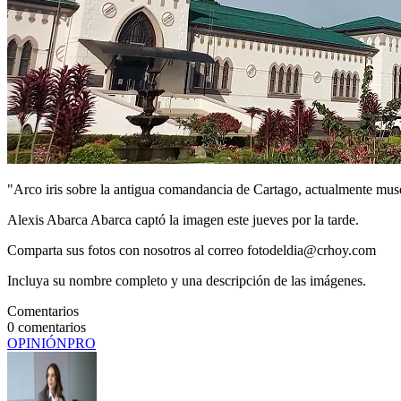
"Arco iris sobre la antigua comandancia de Cartago, actualmente mus
Alexis Abarca Abarca captó la imagen este jueves por la tarde.
Comparta sus fotos con nosotros al correo fotodeldia@crhoy.com
Incluya su nombre completo y una descripción de las imágenes.
Comentarios
0
comentarios
OPINIÓN
PRO