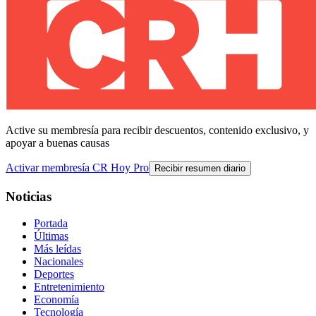
Active su membresía para recibir descuentos, contenido exclusivo, y
apoyar a buenas causas
Activar membresía CR Hoy Pro
Recibir resumen diario
Noticias
Portada
Últimas
Más leídas
Nacionales
Deportes
Entretenimiento
Economía
Tecnología