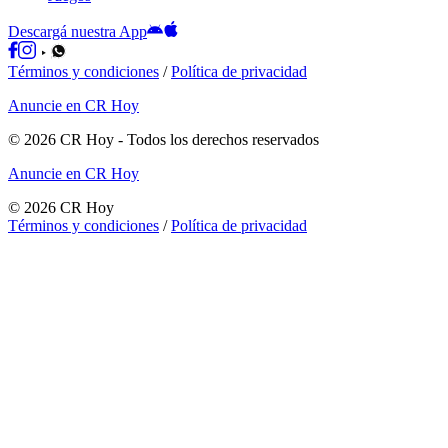
Descargá nuestra App
Términos y condiciones
/
Política de privacidad
Anuncie en CR Hoy
©
2026
CR Hoy
- Todos los derechos reservados
Anuncie en CR Hoy
©
2026
CR Hoy
Términos y condiciones
/
Política de privacidad