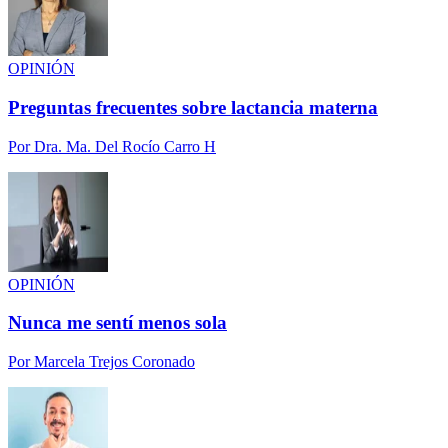
OPINIÓN
Preguntas frecuentes sobre lactancia materna
Por
Dra. Ma. Del Rocío Carro H
OPINIÓN
Nunca me sentí menos sola
Por
Marcela Trejos Coronado