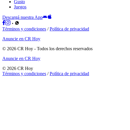
Gusto
Juegos
Descargá nuestra App
Términos y condiciones
/
Política de privacidad
Anuncie en CR Hoy
©
2026
CR Hoy
- Todos los derechos reservados
Anuncie en CR Hoy
©
2026
CR Hoy
Términos y condiciones
/
Política de privacidad