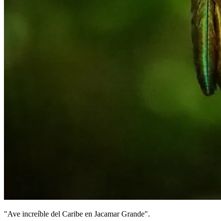
"Ave increíble del Caribe en Jacamar Grande".