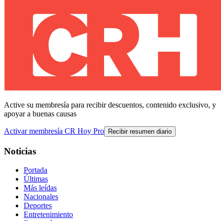
Active su membresía para recibir descuentos, contenido exclusivo, y
apoyar a buenas causas
Activar membresía CR Hoy Pro
Recibir resumen diario
Noticias
Portada
Últimas
Más leídas
Nacionales
Deportes
Entretenimiento