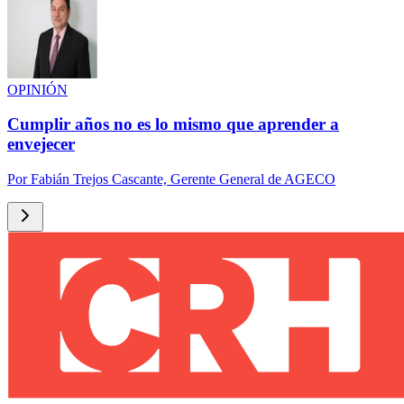
OPINIÓN
Cumplir años no es lo mismo que aprender a
envejecer
Por
Fabián Trejos Cascante, Gerente General de AGECO