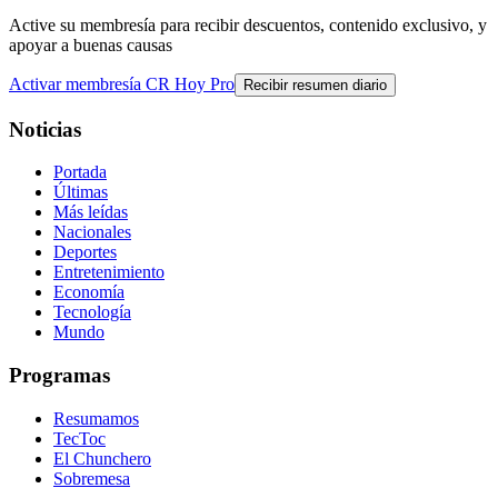
Active su membresía para recibir descuentos, contenido exclusivo, y
apoyar a buenas causas
Activar membresía CR Hoy Pro
Recibir resumen diario
Noticias
Portada
Últimas
Más leídas
Nacionales
Deportes
Entretenimiento
Economía
Tecnología
Mundo
Programas
Resumamos
TecToc
El Chunchero
Sobremesa