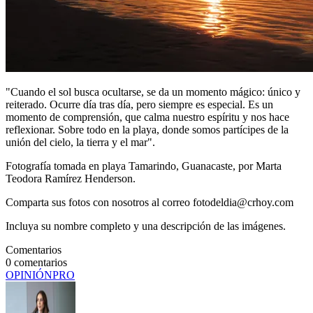
"Cuando el sol busca ocultarse, se da un momento mágico: único y
reiterado. Ocurre día tras día, pero siempre es especial. Es un
momento de comprensión, que calma nuestro espíritu y nos hace
reflexionar. Sobre todo en la playa, donde somos partícipes de la
unión del cielo, la tierra y el mar".
Fotografía tomada en playa Tamarindo, Guanacaste, por Marta
Teodora Ramírez Henderson.
Comparta sus fotos con nosotros al correo fotodeldia@crhoy.com
Incluya su nombre completo y una descripción de las imágenes.
Comentarios
0
comentarios
OPINIÓN
PRO