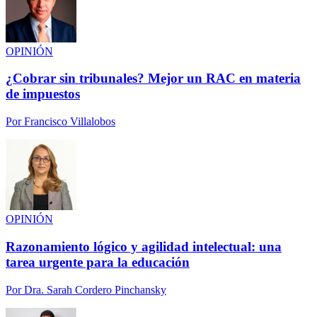
OPINIÓN
¿Cobrar sin tribunales? Mejor un RAC en materia
de impuestos
Por
Francisco Villalobos
OPINIÓN
Razonamiento lógico y agilidad intelectual: una
tarea urgente para la educación
Por
Dra. Sarah Cordero Pinchansky