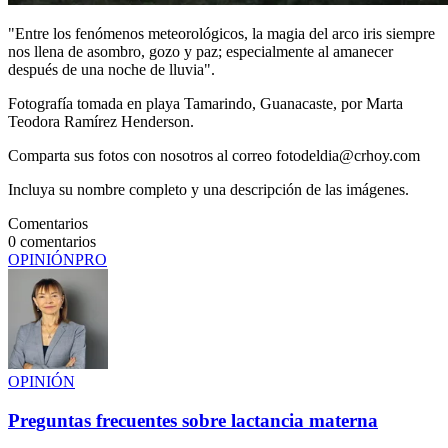
"Entre los fenómenos meteorológicos, la magia del arco iris siempre
nos llena de asombro, gozo y paz; especialmente al amanecer
después de una noche de lluvia".
Fotografía tomada en playa Tamarindo, Guanacaste, por Marta
Teodora Ramírez Henderson.
Comparta sus fotos con nosotros al correo fotodeldia@crhoy.com
Incluya su nombre completo y una descripción de las imágenes.
Comentarios
0
comentarios
OPINIÓN
PRO
OPINIÓN
Preguntas frecuentes sobre lactancia materna