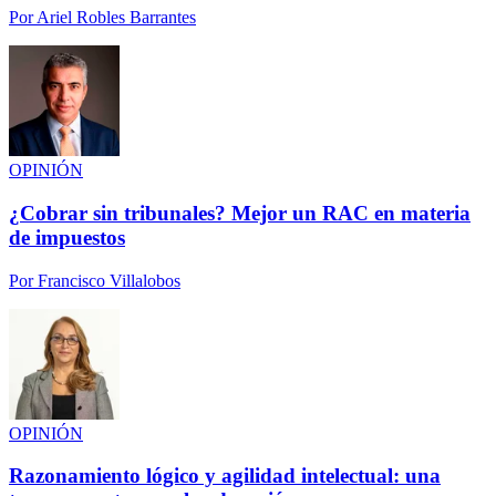
Por
Ariel Robles Barrantes
OPINIÓN
¿Cobrar sin tribunales? Mejor un RAC en materia
de impuestos
Por
Francisco Villalobos
OPINIÓN
Razonamiento lógico y agilidad intelectual: una