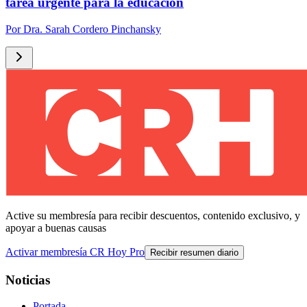
tarea urgente para la educación
Por
Dra. Sarah Cordero Pinchansky
Active su membresía para recibir descuentos, contenido exclusivo, y
apoyar a buenas causas
Activar membresía CR Hoy Pro
Recibir resumen diario
Noticias
Portada