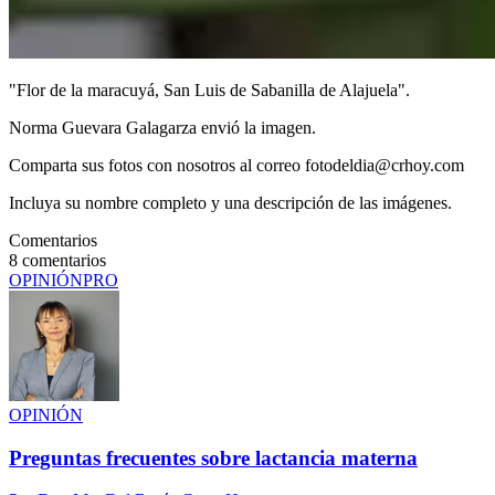
"Flor de la maracuyá, San Luis de Sabanilla de Alajuela".
Norma Guevara Galagarza envió la imagen.
Comparta sus fotos con nosotros al correo fotodeldia@crhoy.com
Incluya su nombre completo y una descripción de las imágenes.
Comentarios
8
comentarios
OPINIÓN
PRO
OPINIÓN
Preguntas frecuentes sobre lactancia materna