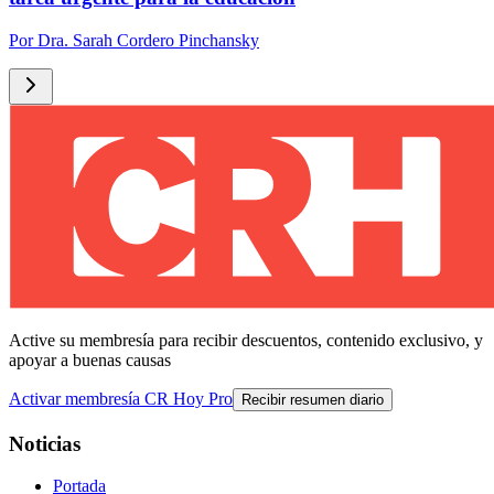
Por
Dra. Sarah Cordero Pinchansky
Active su membresía para recibir descuentos, contenido exclusivo, y
apoyar a buenas causas
Activar membresía CR Hoy Pro
Recibir resumen diario
Noticias
Portada