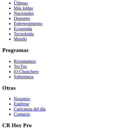
Últimas
Más leídas
Nacionales
Deportes
Entretenimiento
Economía
Tecnología
Mundo
Programas
Resumamos
TecToc
El Chunchero
Sobremesa
Otras
Nosotros
Entérese
Caricatura del día
Contacto
CR Hoy Pro