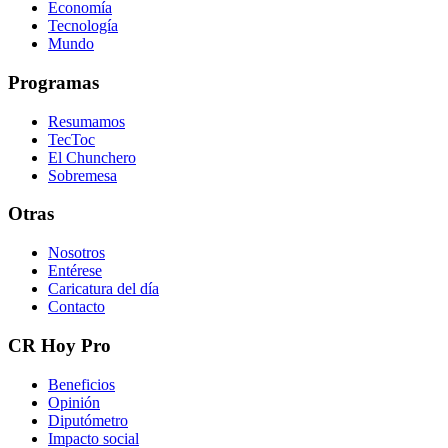
Economía
Tecnología
Mundo
Programas
Resumamos
TecToc
El Chunchero
Sobremesa
Otras
Nosotros
Entérese
Caricatura del día
Contacto
CR Hoy Pro
Beneficios
Opinión
Diputómetro
Impacto social