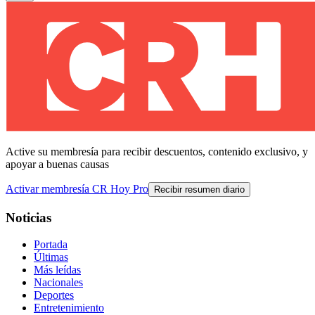
Active su membresía para recibir descuentos, contenido exclusivo, y
apoyar a buenas causas
Activar membresía CR Hoy Pro
Recibir resumen diario
Noticias
Portada
Últimas
Más leídas
Nacionales
Deportes
Entretenimiento