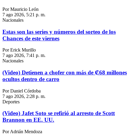
Por Mauricio León
7 ago 2026, 5:21 p. m.
Nacionales
Estas son las series y números del sorteo de los
Chances de este viernes
Por Erick Murillo
7 ago 2026, 7:41 p. m.
Nacionales
(Video) Detienen a chofer con más de ₡68 millones
ocultos dentro de carro
Por Daniel Córdoba
7 ago 2026, 2:28 p. m.
Deportes
(Video) Jafet Soto se refirió al arresto de Scott
Brannon en EE. UU.
Por Adrián Mendoza