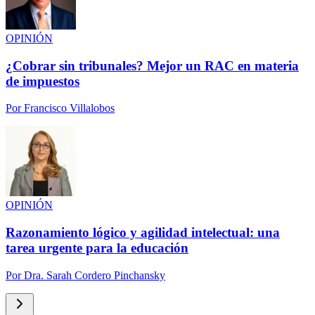
OPINIÓN
¿Cobrar sin tribunales? Mejor un RAC en materia
de impuestos
Por
Francisco Villalobos
OPINIÓN
Razonamiento lógico y agilidad intelectual: una
tarea urgente para la educación
Por
Dra. Sarah Cordero Pinchansky