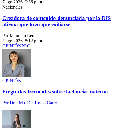
7 ago 2026, 0:36 p. m.
Nacionales
Creadora de contenido denunciada por la DIS
afirma que tuvo que exiliarse
Por Mauricio León
7 ago 2026, 8:12 p. m.
OPINIÓN
PRO
OPINIÓN
Preguntas frecuentes sobre lactancia materna
Por
Dra. Ma. Del Rocío Carro H