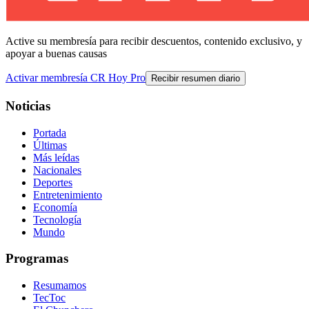
Active su membresía para recibir descuentos, contenido exclusivo, y
apoyar a buenas causas
Activar membresía CR Hoy Pro
Recibir resumen diario
Noticias
Portada
Últimas
Más leídas
Nacionales
Deportes
Entretenimiento
Economía
Tecnología
Mundo
Programas
Resumamos
TecToc