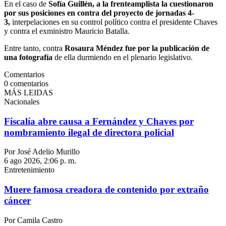
En el caso de
Sofía Guillén, a la frenteamplista la cuestionaron
por sus posiciones en contra del proyecto de jornadas 4-
3,
interpelaciones en su control político contra el presidente Chaves
y contra el exministro Mauricio Batalla.
Entre tanto, contra
Rosaura Méndez fue por la publicación de
una fotografía
de ella durmiendo en el plenario legislativo.
Comentarios
0
comentarios
MÁS LEIDAS
Nacionales
Fiscalía abre causa a Fernández y Chaves por
nombramiento ilegal de directora policial
Por José Adelio Murillo
6 ago 2026, 2:06 p. m.
Entretenimiento
Muere famosa creadora de contenido por extraño
cáncer
Por Camila Castro