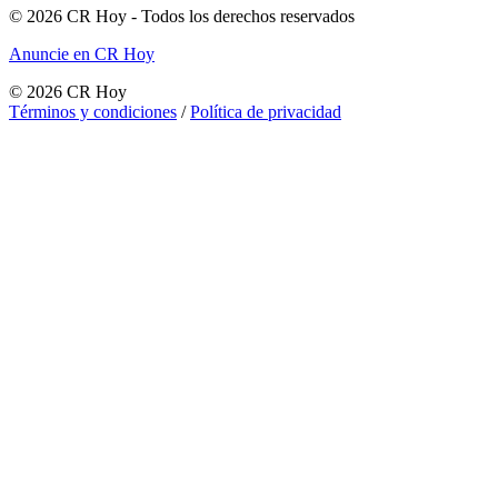
©
2026
CR Hoy
- Todos los derechos reservados
Anuncie en CR Hoy
©
2026
CR Hoy
Términos y condiciones
/
Política de privacidad