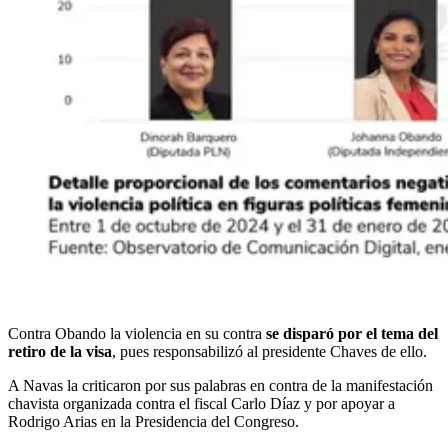
Contra Obando la violencia en su contra
se disparó por el tema del
retiro de la visa
, pues responsabilizó al presidente Chaves de ello.
A Navas la criticaron por sus palabras en contra de la manifestación
chavista organizada contra el fiscal Carlo Díaz y por apoyar a
Rodrigo Arias en la Presidencia del Congreso.