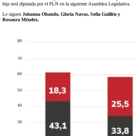
hija será diputada por el PLN en la siguiente Asamblea Legislativa.
Le siguen
Johanna Obando, Gloria Navas, Sofía Guillén y
Rosaura Méndez.