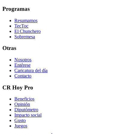
Programas
Resumamos
TecToc
El Chunchero
Sobremesa
Otras
Nosotros
Entérese
Caricatura del día
Contacto
CR Hoy Pro
Beneficios
Opinión
Diputómetro
Impacto social
Gusto
Juegos