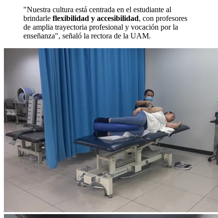
"Nuestra cultura está centrada en el estudiante al
brindarle
flexibilidad y accesibilidad
, con profesores
de amplia trayectoria profesional y vocación por la
enseñanza", señaló la rectora de la UAM.