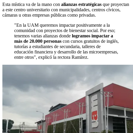
Esta mística va de la mano con
alianzas estratégicas
que proyectan
a este centro universitario con municipalidades, centros cívicos,
cámaras u otras empresas públicas como privadas.
"En la UAM queremos impactar positivamente a la
comunidad con proyectos de bienestar social. Por eso;
tenemos varias alianzas donde
logramos
impactar a
más de 20.000 personas
con cursos gratuitos de inglés,
tutorías a estudiantes de secundaria, talleres de
educación financiera y desarrollo de las microempresas,
entre otros", explicó la rectora Ramírez.