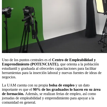
Uno de los puntos centrales es el
Centro de Empleabilidad y
Emprendimiento (POTENCIATE)
, que orienta a la población
estudiantil y graduada al ofrecerles capacitaciones para facilitar
herramientas para la inserción laboral y nuevas fuentes de ideas de
negocios.
La UAM cuenta con su propia
bolsa de empleo
y un dato
importante es que el
90% de los graduados lo hacen en su área
de formación.
Además, se realizan ferias de empleo, así como
jornadas de empleabilidad y emprendimiento para apoyar a la
comunidad en general.