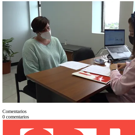
Comentarios
0
comentarios