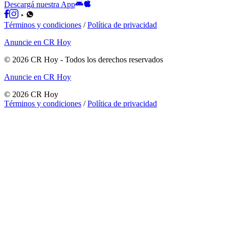
Descargá nuestra App
Términos y condiciones
/
Política de privacidad
Anuncie en CR Hoy
©
2026
CR Hoy
- Todos los derechos reservados
Anuncie en CR Hoy
©
2026
CR Hoy
Términos y condiciones
/
Política de privacidad