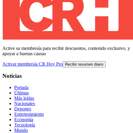
Active su membresía para recibir descuentos, contenido exclusivo, y
apoyar a buenas causas
Activar membresía CR Hoy Pro
Recibir resumen diario
Noticias
Portada
Últimas
Más leídas
Nacionales
Deportes
Entretenimiento
Economía
Tecnología
Mundo