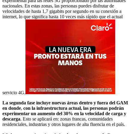
experimental para las redes 5G proporcionado por las autoridades
nacionales. En estas zonas, las personas puedes disfrutar de
velocidades de hasta 1,7 gigabits por segundo en su conexión a
internet, lo que significa hasta 10 veces más rápido que el actual
servicio 4G.
La segunda fase incluye nuevas áreas dentro y fuera del GAM
en donde
,
con la infraestructura actual, las personas podrán
experimentar un aumento del 30% en la velocidad de carga y
descarga
. Esto se aplicará en: zonas francas, comunidades
residenciales, industrias y otros lugares de alta fluencia en el país.