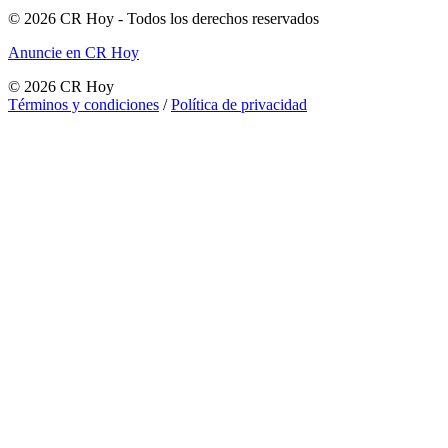
©
2026
CR Hoy
- Todos los derechos reservados
Anuncie en CR Hoy
©
2026
CR Hoy
Términos y condiciones
/
Política de privacidad