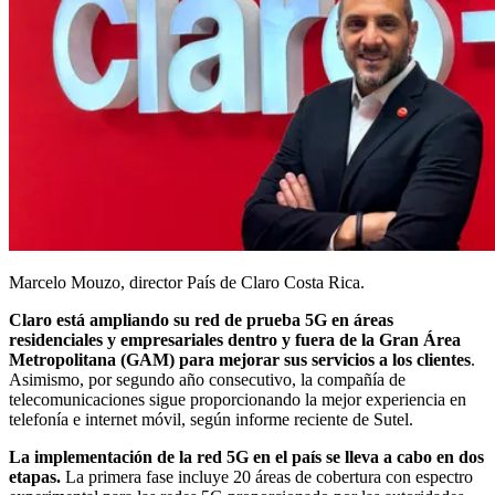
Marcelo Mouzo, director País de Claro Costa Rica.
Claro está ampliando su red de prueba 5G en áreas
residenciales y empresariales dentro y fuera de la Gran Área
Metropolitana (GAM) para mejorar sus servicios a los clientes
.
Asimismo, por segundo año consecutivo, la compañía de
telecomunicaciones sigue proporcionando la mejor experiencia en
telefonía e internet móvil, según informe reciente de Sutel.
La implementación de la red 5G en el país se lleva a cabo en dos
etapas.
La primera fase incluye 20 áreas de cobertura con espectro