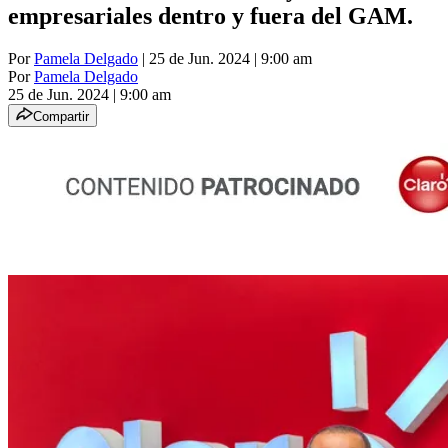
empresariales dentro y fuera del GAM.
Por
Pamela Delgado
| 25 de Jun. 2024 | 9:00 am
Por
Pamela Delgado
25 de Jun. 2024
|
9:00 am
Compartir