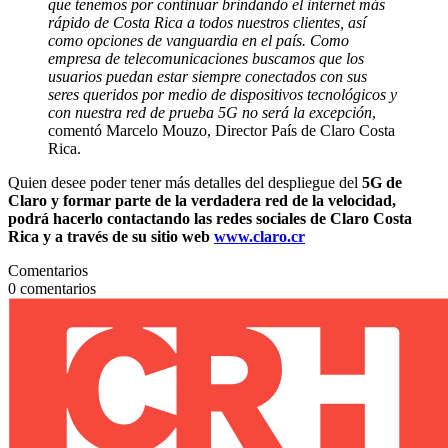
que tenemos por continuar brindando el internet más
rápido de Costa Rica a todos nuestros clientes, así
como opciones de vanguardia en el país. Como
empresa de telecomunicaciones buscamos que los
usuarios puedan estar siempre conectados con sus
seres queridos por medio de dispositivos tecnológicos y
con nuestra red de prueba 5G no será la excepción
,
comentó Marcelo Mouzo, Director País de Claro Costa
Rica.
Quien desee poder tener más detalles del despliegue del
5G de
Claro y formar parte de la verdadera red de la velocidad,
podrá hacerlo contactando las redes sociales de Claro Costa
Rica y a través de su sitio web
www.claro.cr
Comentarios
0
comentarios