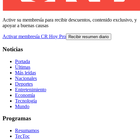
Active su membresía para recibir descuentos, contenido exclusivo, y
apoyar a buenas causas
Activar membresía CR Hoy Pro
Recibir resumen diario
Noticias
Portada
Últimas
Más leídas
Nacionales
Deportes
Entretenimiento
Economía
Tecnología
Mundo
Programas
Resumamos
TecToc