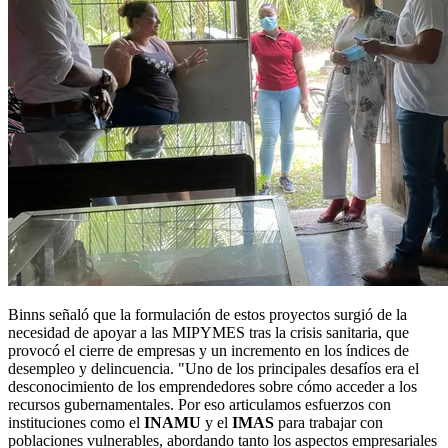
Binns señaló que la formulación de estos proyectos surgió de la
necesidad de apoyar a las MIPYMES tras la crisis sanitaria, que
provocó el cierre de empresas y un incremento en los índices de
desempleo y delincuencia. "Uno de los principales desafíos era el
desconocimiento de los emprendedores sobre cómo acceder a los
recursos gubernamentales. Por eso articulamos esfuerzos con
instituciones como el
INAMU
y el
IMAS
para trabajar con
poblaciones vulnerables, abordando tanto los aspectos empresariales