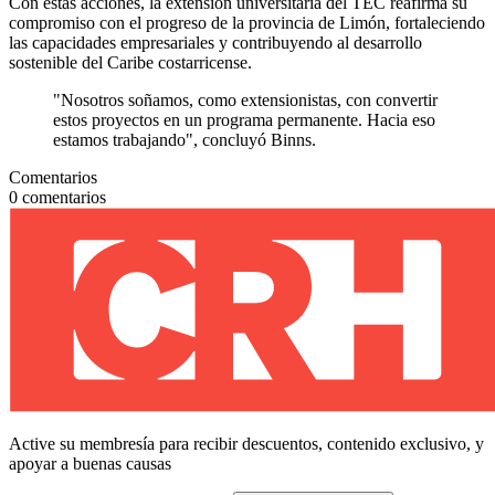
Con estas acciones, la extensión universitaria del TEC reafirma su
compromiso con el progreso de la provincia de Limón, fortaleciendo
las capacidades empresariales y contribuyendo al desarrollo
sostenible del Caribe costarricense.
"Nosotros soñamos, como extensionistas, con convertir
estos proyectos en un programa permanente. Hacia eso
estamos trabajando", concluyó Binns.
Comentarios
0
comentarios
Active su membresía para recibir descuentos, contenido exclusivo, y
apoyar a buenas causas