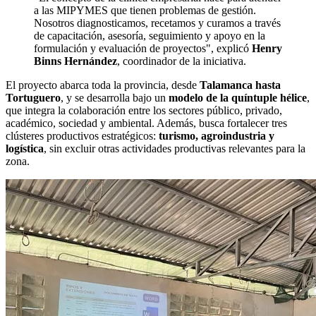
a las MIPYMES que tienen problemas de gestión.
Nosotros diagnosticamos, recetamos y curamos a través
de capacitación, asesoría, seguimiento y apoyo en la
formulación y evaluación de proyectos", explicó
Henry
Binns Hernández
, coordinador de la iniciativa.
El proyecto abarca toda la provincia, desde
Talamanca hasta
Tortuguero
, y se desarrolla bajo un
modelo de la quíntuple hélice
,
que integra la colaboración entre los sectores público, privado,
académico, sociedad y ambiental. Además, busca fortalecer tres
clústeres productivos estratégicos:
turismo, agroindustria y
logística
, sin excluir otras actividades productivas relevantes para la
zona.