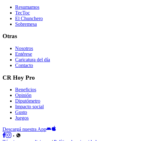
Resumamos
TecToc
El Chunchero
Sobremesa
Otras
Nosotros
Entérese
Caricatura del día
Contacto
CR Hoy Pro
Beneficios
Opinión
Diputómetro
Impacto social
Gusto
Juegos
Descargá nuestra App