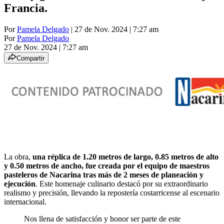
Francia.
Por
Pamela Delgado
| 27 de Nov. 2024 | 7:27 am
Por
Pamela Delgado
27 de Nov. 2024
|
7:27 am
Compartir
La obra,
una réplica de 1.20 metros de largo, 0.85 metros de alto
y 0.50 metros de ancho, fue creada por el equipo de maestros
pasteleros de Nacarina tras más de 2 meses de planeación y
ejecución
. Este homenaje culinario destacó por su extraordinario
realismo y precisión, llevando la repostería costarricense al escenario
internacional.
Nos llena de satisfacción y honor ser parte de este