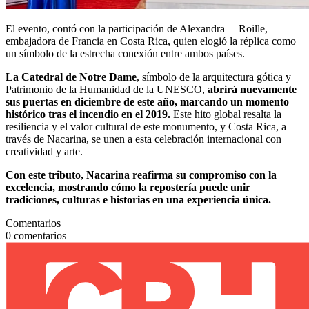
El evento, contó con la participación de Alexandra— Roille,
embajadora de Francia en Costa Rica, quien elogió la réplica como
un símbolo de la estrecha conexión entre ambos países.
La Catedral de Notre Dame
, símbolo de la arquitectura gótica y
Patrimonio de la Humanidad de la UNESCO,
abrirá nuevamente
sus puertas en diciembre de este año, marcando un momento
histórico tras el incendio en el 2019.
Este hito global resalta la
resiliencia y el valor cultural de este monumento, y Costa Rica, a
través de Nacarina, se unen a esta celebración internacional con
creatividad y arte.
Con este tributo, Nacarina reafirma su compromiso con la
excelencia, mostrando cómo la repostería puede unir
tradiciones, culturas e historias en una experiencia única.
Comentarios
0
comentarios