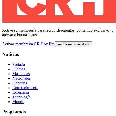
Active su membresía para recibir descuentos, contenido exclusivo, y
apoyar a buenas causas
Activar membresía CR Hoy Pro
Recibir resumen diario
Noticias
Portada
Últimas
Más leídas
Nacionales
Deportes
Entretenimiento
Economía
Tecnología
Mundo
Programas