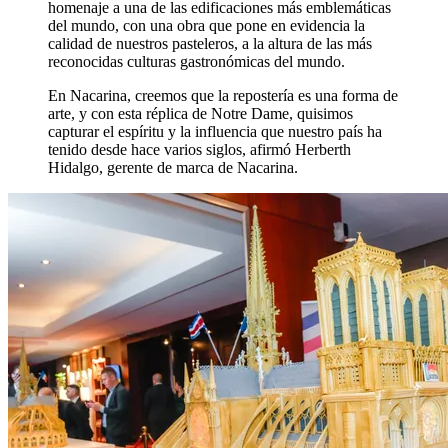
homenaje a una de las edificaciones más emblemáticas
del mundo, con una obra que pone en evidencia la
calidad de nuestros pasteleros, a la altura de las más
reconocidas culturas gastronómicas del mundo.
En Nacarina, creemos que la repostería es una forma de
arte, y con esta réplica de Notre Dame, quisimos
capturar el espíritu y la influencia que nuestro país ha
tenido desde hace varios siglos, afirmó Herberth
Hidalgo, gerente de marca de Nacarina.