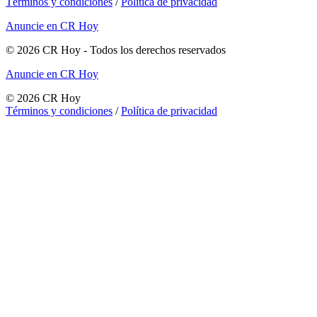
Términos y condiciones
/
Política de privacidad
Anuncie en CR Hoy
©
2026
CR Hoy
- Todos los derechos reservados
Anuncie en CR Hoy
©
2026
CR Hoy
Términos y condiciones
/
Política de privacidad