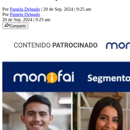
Por
Pamela Delgado
| 20 de Sep. 2024 | 9:25 am
Por
Pamela Delgado
20 de Sep. 2024
|
9:25 am
Compartir