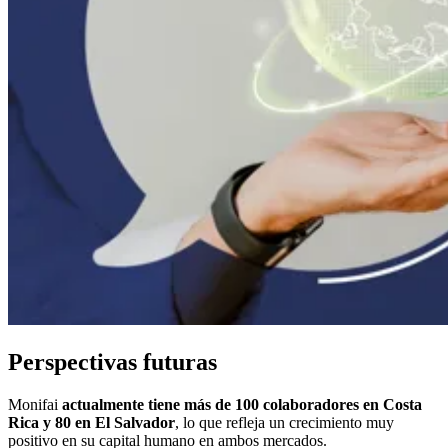
Perspectivas futuras
Monifai
actualmente tiene más de 100 colaboradores en Costa
Rica y 80 en El Salvador
, lo que refleja un crecimiento muy
positivo en su capital humano en ambos mercados.