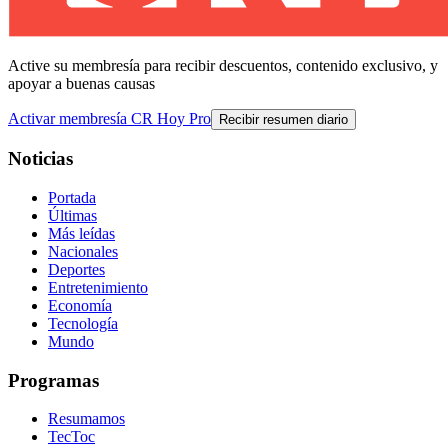
Active su membresía para recibir descuentos, contenido exclusivo, y
apoyar a buenas causas
Activar membresía CR Hoy Pro
Recibir resumen diario
Noticias
Portada
Últimas
Más leídas
Nacionales
Deportes
Entretenimiento
Economía
Tecnología
Mundo
Programas
Resumamos
TecToc