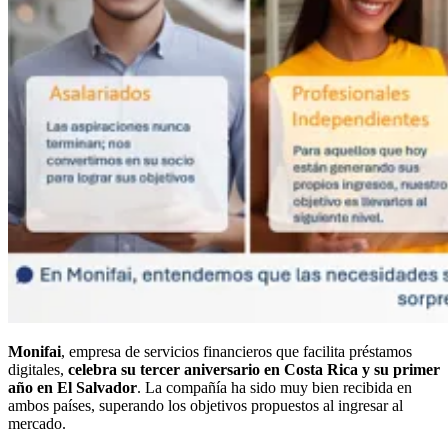
Monifai
, empresa de servicios financieros que facilita préstamos
digitales,
celebra su tercer aniversario en Costa Rica y su primer
año en El Salvador
. La compañía ha sido muy bien recibida en
ambos países, superando los objetivos propuestos al ingresar al
mercado.