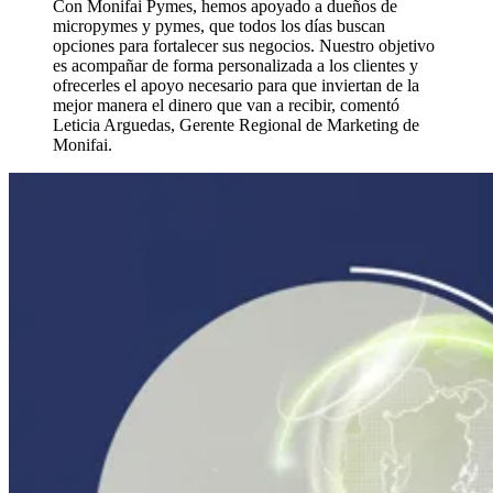
Con Monifai Pymes, hemos apoyado a dueños de
micropymes y pymes, que todos los días buscan
opciones para fortalecer sus negocios. Nuestro objetivo
es acompañar de forma personalizada a los clientes y
ofrecerles el apoyo necesario para que inviertan de la
mejor manera el dinero que van a recibir, comentó
Leticia Arguedas, Gerente Regional de Marketing de
Monifai.