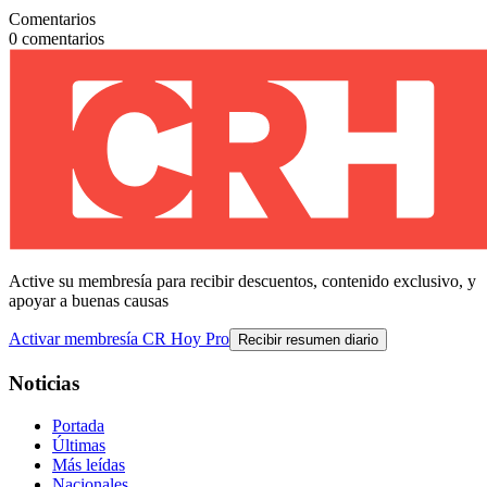
Comentarios
0
comentarios
Active su membresía para recibir descuentos, contenido exclusivo, y
apoyar a buenas causas
Activar membresía CR Hoy Pro
Recibir resumen diario
Noticias
Portada
Últimas
Más leídas
Nacionales