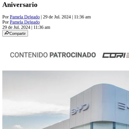
Aniversario
Por
Pamela Delgado
| 29 de Jul. 2024 | 11:36 am
Por
Pamela Delgado
29 de Jul. 2024
|
11:36 am
Compartir