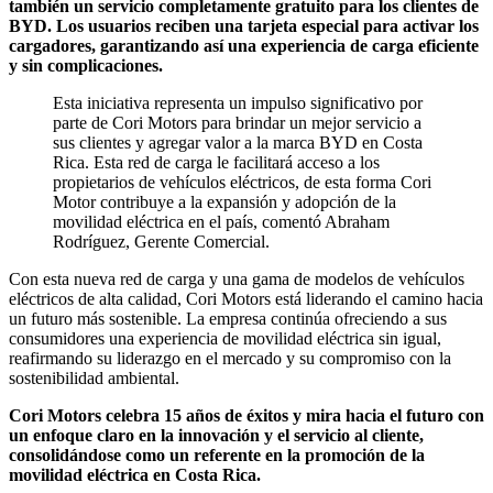
también un servicio completamente gratuito para los clientes de
BYD. Los usuarios reciben una tarjeta especial para activar los
cargadores, garantizando así una experiencia de carga eficiente
y sin complicaciones.
Esta iniciativa representa un impulso significativo por
parte de Cori Motors para brindar un mejor servicio a
sus clientes y agregar valor a la marca BYD en Costa
Rica. Esta red de carga le facilitará acceso a los
propietarios de vehículos eléctricos, de esta forma Cori
Motor contribuye a la expansión y adopción de la
movilidad eléctrica en el país, comentó Abraham
Rodríguez, Gerente Comercial.
Con esta nueva red de carga y una gama de modelos de vehículos
eléctricos de alta calidad, Cori Motors está liderando el camino hacia
un futuro más sostenible. La empresa continúa ofreciendo a sus
consumidores una experiencia de movilidad eléctrica sin igual,
reafirmando su liderazgo en el mercado y su compromiso con la
sostenibilidad ambiental.
Cori Motors celebra 15 años de éxitos y mira hacia el futuro con
un enfoque claro en la innovación y el servicio al cliente,
consolidándose como un referente en la promoción de la
movilidad eléctrica en Costa Rica.