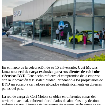
En el marco de la celebración de su 15 aniversario,
Cori Motors
lanza una red de carga exclusiva para sus clientes de vehículos
eléctricos BYD.
Este hecho refuerza el compromiso de la empresa
con la innovación y la sostenibilidad, brindando a los propietarios de
BYD un acceso a cargadores ubicados estratégicamente en diversas
partes del país.
La red de carga de Cori Motors se ubica en diferentes zonas del
territorio nacional, cubriendo localidades de alto tránsito y destinos
turísticos clave. Algunos de los puntos de recarga están situados en: