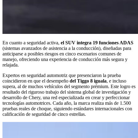
En cuanto a seguridad activa,
el SUV integra 19 funciones ADAS
(sistemas avanzados de asistencia a la conducción), diseñadas para
anticiparse a posibles riesgos en cinco escenarios comunes de
manejo, ofreciendo una experiencia de conducción más segura y
relajada.
Expertos en seguridad automotriz que presenciaron la prueba
coincidieron en que el desempeño
del Tiggo 8 iguala
, e incluso
supera, al de muchos vehículos del segmento prémium. Este logro es
resultado del riguroso trabajo del sistema global de investigación y
desarrollo de Chery, una red especializada en crear y perfeccionar
tecnologías automotrices. Cada año, la marca realiza más de 1.500
pruebas reales de choque, siguiendo estándares internacionales con
calificación de seguridad de cinco estrellas.