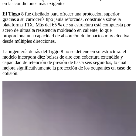
en las condiciones más exigentes.
El Tiggo 8
fue diseñado para ofrecer una protección superior
gracias a su carrocería tipo jaula reforzada, construida sobre la
plataforma T1X. Más del 65 % de su estructura está compuesta por
acero de ultraalta resistencia moldeado en caliente, lo que
proporciona una capacidad de absorción de impactos muy efectiva
desde múltiples direcciones.
La ingeniería detrás del Tiggo 8 no se detiene en su estructura: el
modelo incorpora diez bolsas de aire con cobertura extendida y
capacidad de retención de presión de hasta seis segundos, lo cual
mejora significativamente la protección de los ocupantes en caso de
colisión.