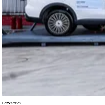
Comentarios