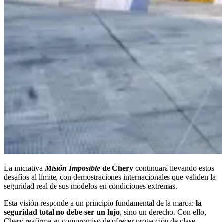
La iniciativa
Misión Imposible
de Chery
continuará llevando estos
desafíos al límite, con demostraciones internacionales que validen la
seguridad real de sus modelos en condiciones extremas.
Esta visión responde a un principio fundamental de la marca:
la
seguridad total no debe ser un lujo
, sino un derecho. Con ello,
Chery reafirma su compromiso de ofrecer protección de clase