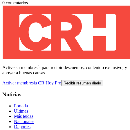
0
comentarios
Active su membresía para recibir descuentos, contenido exclusivo, y
apoyar a buenas causas
Activar membresía CR Hoy Pro
Recibir resumen diario
Noticias
Portada
Últimas
Más leídas
Nacionales
Deportes