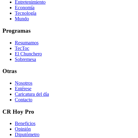
Entretenimiento
Economía
Tecnología
Mundo
Programas
Resumamos
TecToc
El Chunchero
Sobremesa
Otras
Nosotros
Entérese
Caricatura del día
Contacto
CR Hoy Pro
Beneficios
Opinión
Diputómetro