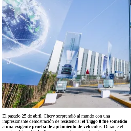
El pasado 25 de abril, Chery sorprendió al mundo con una
impresionante demostración de resistencia:
el Tiggo 8 fue sometido
a una exigente prueba de apilamiento de vehículos
. Durante el