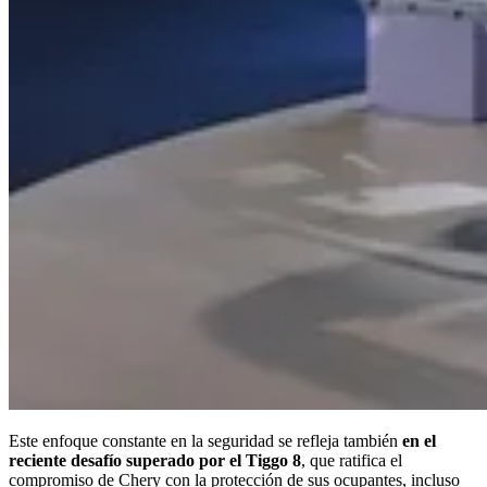
Este enfoque constante en la seguridad se refleja también
en el
reciente desafío superado por el Tiggo 8
, que ratifica el
compromiso de Chery con la protección de sus ocupantes, incluso