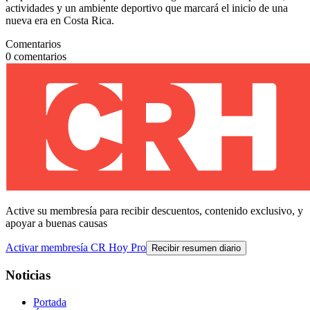
actividades y un ambiente deportivo que marcará el inicio de una
nueva era en Costa Rica.
Comentarios
0
comentarios
Active su membresía para recibir descuentos, contenido exclusivo, y
apoyar a buenas causas
Activar membresía CR Hoy Pro
Recibir resumen diario
Noticias
Portada