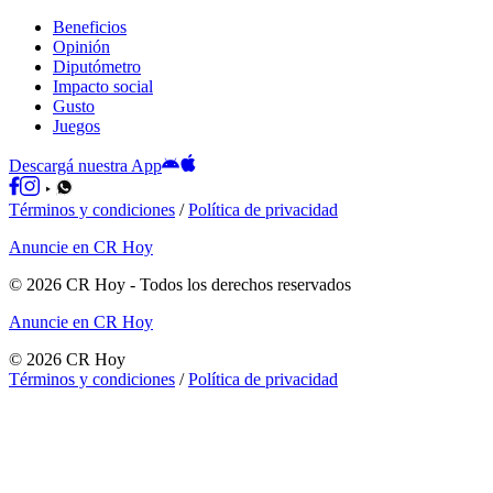
Beneficios
Opinión
Diputómetro
Impacto social
Gusto
Juegos
Descargá nuestra App
Términos y condiciones
/
Política de privacidad
Anuncie en CR Hoy
©
2026
CR Hoy
- Todos los derechos reservados
Anuncie en CR Hoy
©
2026
CR Hoy
Términos y condiciones
/
Política de privacidad