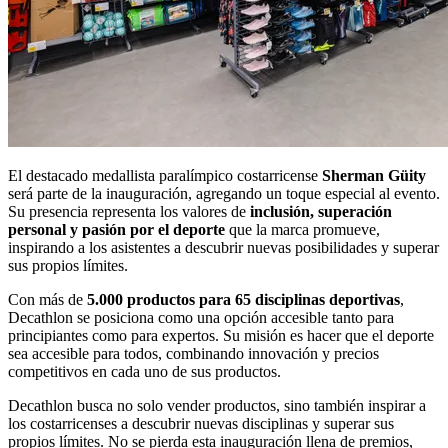
El destacado medallista paralímpico costarricense
Sherman Güity
será parte de la inauguración, agregando un toque especial al evento.
Su presencia representa los valores de
inclusión, superación
personal y pasión por el deporte
que la marca promueve,
inspirando a los asistentes a descubrir nuevas posibilidades y superar
sus propios límites.
Con más de
5.000 productos para 65 disciplinas deportivas
,
Decathlon se posiciona como una opción accesible tanto para
principiantes como para expertos. Su misión es hacer que el deporte
sea accesible para todos, combinando innovación y precios
competitivos en cada uno de sus productos.
Decathlon busca no solo vender productos, sino también inspirar a
los costarricenses a descubrir nuevas disciplinas y superar sus
propios límites. No se pierda esta inauguración llena de premios,