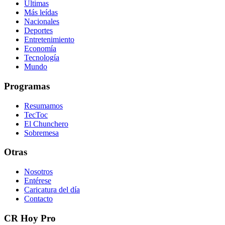
Últimas
Más leídas
Nacionales
Deportes
Entretenimiento
Economía
Tecnología
Mundo
Programas
Resumamos
TecToc
El Chunchero
Sobremesa
Otras
Nosotros
Entérese
Caricatura del día
Contacto
CR Hoy Pro