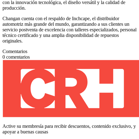
con la innovación tecnológica, el diseño versátil y la calidad de
producción.
Changan cuenta con el respaldo de Inchcape, el distribuidor
automotriz más grande del mundo, garantizando a sus clientes un
servicio postventa de excelencia con talleres especializados, personal
técnico certificado y una amplia disponibilidad de repuestos
originales.
Comentarios
0
comentarios
Active su membresía para recibir descuentos, contenido exclusivo, y
apoyar a buenas causas