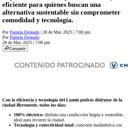
eficiente para quienes buscan una
alternativa sustentable sin comprometer
comodidad y tecnología.
Por
Pamela Delgado
| 28 de Mar. 2025 | 7:00 pm
Por
Pamela Delgado
28 de Mar. 2025
|
7:00 pm
Compartir
Con la eficiencia y tecnología del Lumin podrás disfrutar de la
ciudad libremente, todos los días:
100% eléctrico:
disfruta una conducción limpia y sostenible,
ideal para recorrer la ciudad.
Tecnología y conectividad total:
conexión inalámbrica con