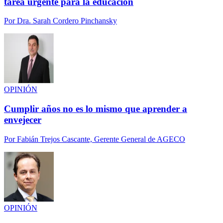
tarea urgente para la educación
Por
Dra. Sarah Cordero Pinchansky
OPINIÓN
Cumplir años no es lo mismo que aprender a
envejecer
Por
Fabián Trejos Cascante, Gerente General de AGECO
OPINIÓN