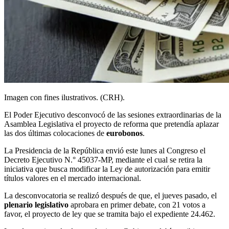
Imagen con fines ilustrativos. (CRH).
El Poder Ejecutivo desconvocó de las sesiones extraordinarias de la
Asamblea Legislativa el proyecto de reforma que pretendía aplazar
las dos últimas colocaciones de
eurobonos
.
La Presidencia de la República envió este lunes al Congreso el
Decreto Ejecutivo N.° 45037-MP, mediante el cual se retira la
iniciativa que busca modificar la Ley de autorización para emitir
títulos valores en el mercado internacional.
La desconvocatoria se realizó después de que, el jueves pasado, el
plenario legislativo
aprobara en primer debate, con 21 votos a
favor, el proyecto de ley que se tramita bajo el expediente 24.462.