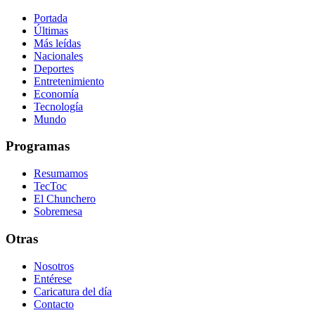
Portada
Últimas
Más leídas
Nacionales
Deportes
Entretenimiento
Economía
Tecnología
Mundo
Programas
Resumamos
TecToc
El Chunchero
Sobremesa
Otras
Nosotros
Entérese
Caricatura del día
Contacto