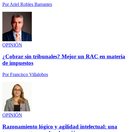
Por
Ariel Robles Barrantes
OPINIÓN
¿Cobrar sin tribunales? Mejor un RAC en materia
de impuestos
Por
Francisco Villalobos
OPINIÓN
Razonamiento lógico y agilidad intelectual: una