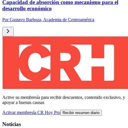
Capacidad de absorción como mecanismo para el
desarrollo económico
Por
Gustavo Barboza, Academia de Centroamérica
Active su membresía para recibir descuentos, contenido exclusivo, y
apoyar a buenas causas
Activar membresía CR Hoy Pro
Recibir resumen diario
Noticias