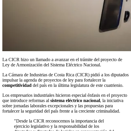
La CICR hizo un llamado a avanzar en el trámite del proyecto de
Ley de Armonización del Sistema Eléctrico Nacional.
La Cámara de Industrias de Costa Rica (CICR) pidió a los diputados
impulsar la agenda de proyectos de ley para fortalecer la
competitividad
del país en la última legislatura de este cuatrienio.
Los empresarios industriales hicieron especial énfasis en el proyecto
que introduce reformas al
sistema eléctrico nacional
, la iniciativa
sobre jornadas laborales excepcionales y las propuestas para
fortalecer la seguridad del país frente a la creciente criminalidad.
"Desde la CICR reconocemos la importancia del
ejercicio legislativo y la responsabilidad de los