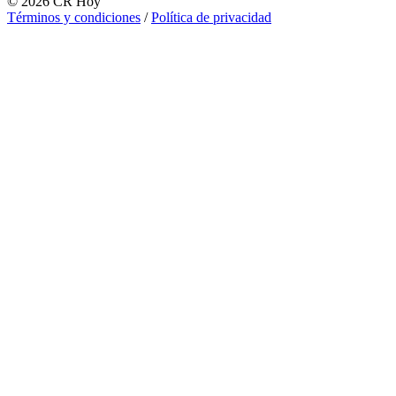
©
2026
CR Hoy
Términos y condiciones
/
Política de privacidad