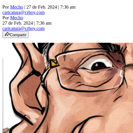
Por
Mecho
| 27 de Feb. 2024 | 7:36 am
caricatura@crhoy.com
Por
Mecho
27 de Feb. 2024
|
7:36 am
caricatura@crhoy.com
Compartir