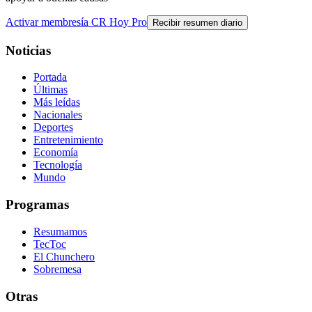
Activar membresía CR Hoy Pro
Recibir resumen diario
Noticias
Portada
Últimas
Más leídas
Nacionales
Deportes
Entretenimiento
Economía
Tecnología
Mundo
Programas
Resumamos
TecToc
El Chunchero
Sobremesa
Otras