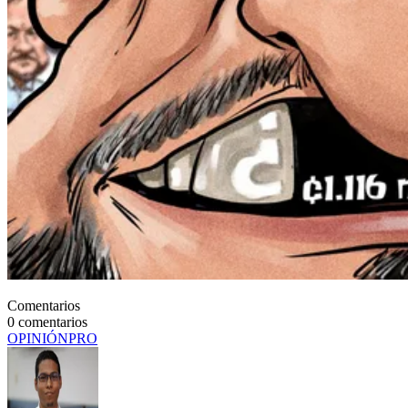
Comentarios
0
comentarios
OPINIÓN
PRO