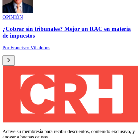
OPINIÓN
¿Cobrar sin tribunales? Mejor un RAC en materia
de impuestos
Por
Francisco Villalobos
Active su membresía para recibir descuentos, contenido exclusivo, y
apoyar a buenas causas