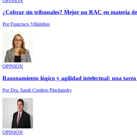
OPINIÓN
¿Cobrar sin tribunales? Mejor un RAC en materia de
Por
Francisco Villalobos
OPINIÓN
Razonamiento lógico y agilidad intelectual: una tarea
Por
Dra. Sarah Cordero Pinchansky
OPINIÓN