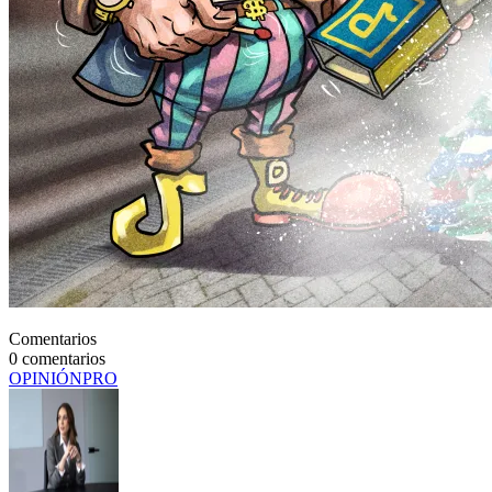
Comentarios
0
comentarios
OPINIÓN
PRO