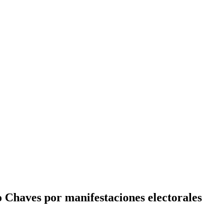
 Chaves por manifestaciones electorales