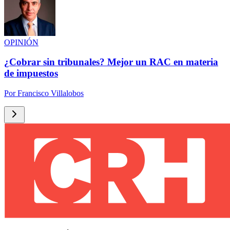
OPINIÓN
¿Cobrar sin tribunales? Mejor un RAC en materia
de impuestos
Por
Francisco Villalobos