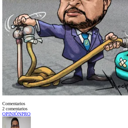
Comentarios
2
comentarios
OPINIÓN
PRO