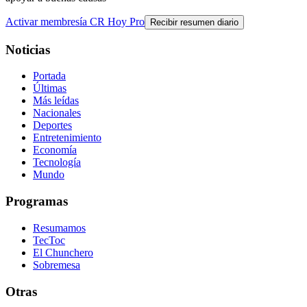
Activar membresía CR Hoy Pro
Recibir resumen diario
Noticias
Portada
Últimas
Más leídas
Nacionales
Deportes
Entretenimiento
Economía
Tecnología
Mundo
Programas
Resumamos
TecToc
El Chunchero
Sobremesa
Otras