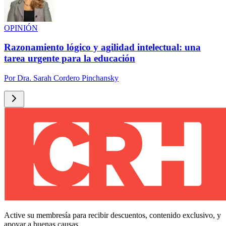
OPINIÓN
Razonamiento lógico y agilidad intelectual: una
tarea urgente para la educación
Por
Dra. Sarah Cordero Pinchansky
Active su membresía para recibir descuentos, contenido exclusivo, y
apoyar a buenas causas