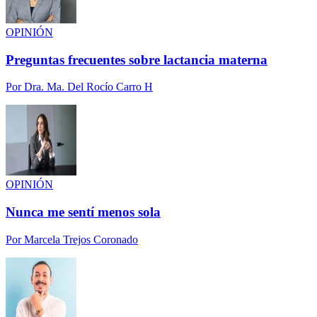
OPINIÓN
Preguntas frecuentes sobre lactancia materna
Por
Dra. Ma. Del Rocío Carro H
OPINIÓN
Nunca me sentí menos sola
Por
Marcela Trejos Coronado