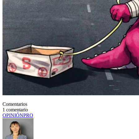
Comentarios
1
comentario
OPINIÓN
PRO