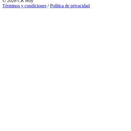
©
2026
CR Hoy
Términos y condiciones
/
Política de privacidad