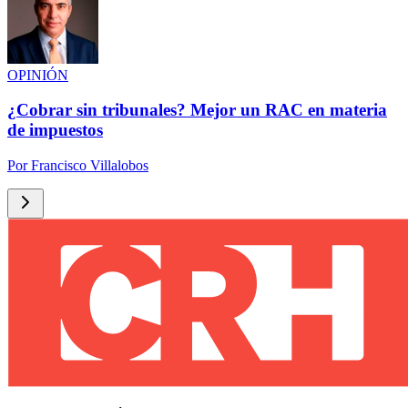
OPINIÓN
¿Cobrar sin tribunales? Mejor un RAC en materia
de impuestos
Por
Francisco Villalobos