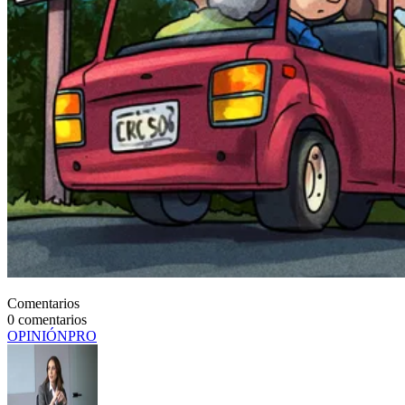
Comentarios
0
comentarios
OPINIÓN
PRO