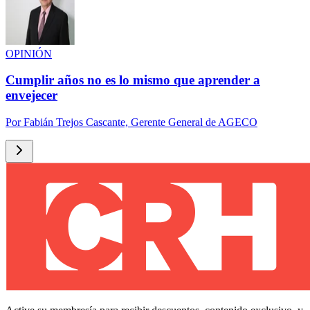
OPINIÓN
Cumplir años no es lo mismo que aprender a
envejecer
Por
Fabián Trejos Cascante, Gerente General de AGECO