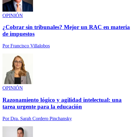
OPINIÓN
¿Cobrar sin tribunales? Mejor un RAC en materia
de impuestos
Por
Francisco Villalobos
OPINIÓN
Razonamiento lógico y agilidad intelectual: una
tarea urgente para la educación
Por
Dra. Sarah Cordero Pinchansky