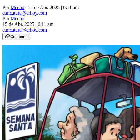
Por
Mecho
| 15 de Abr. 2025 | 6:11 am
caricatura@crhoy.com
Por
Mecho
15 de Abr. 2025
|
6:11 am
caricatura@crhoy.com
Compartir