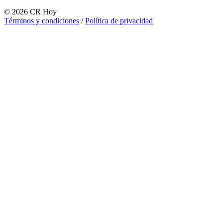
©
2026
CR Hoy
Términos y condiciones
/
Política de privacidad