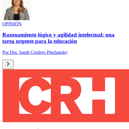
OPINIÓN
Razonamiento lógico y agilidad intelectual: una
tarea urgente para la educación
Por
Dra. Sarah Cordero Pinchansky