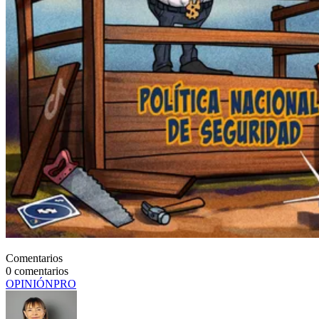
Comentarios
0
comentarios
OPINIÓN
PRO