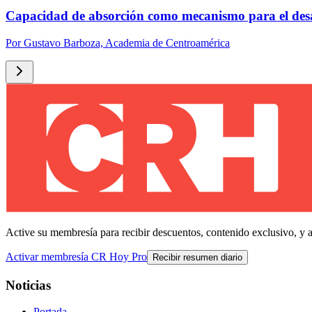
Capacidad de absorción como mecanismo para el des
Por
Gustavo Barboza, Academia de Centroamérica
Active su membresía para recibir descuentos, contenido exclusivo, y 
Activar membresía CR Hoy Pro
Recibir resumen diario
Noticias
Portada