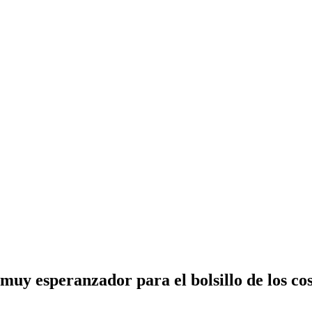
 muy esperanzador para el bolsillo de los co