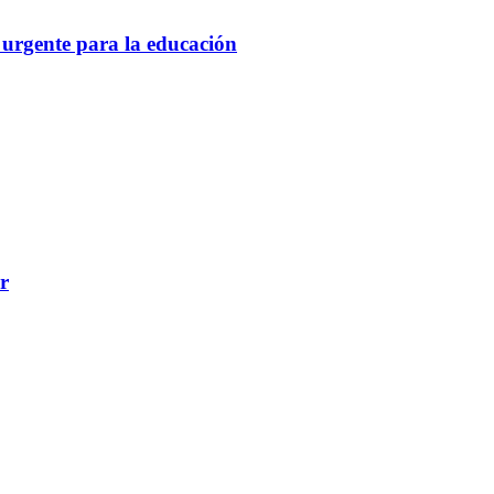
 urgente para la educación
r