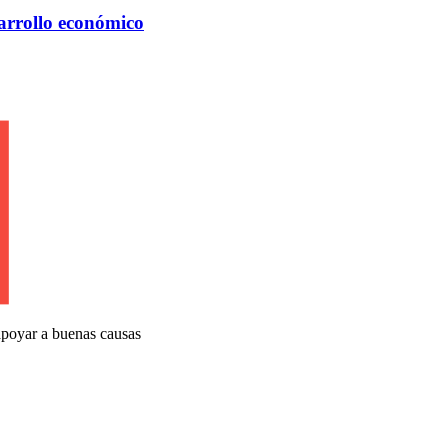
arrollo económico
apoyar a buenas causas