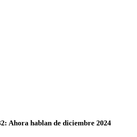
2: Ahora hablan de diciembre 2024