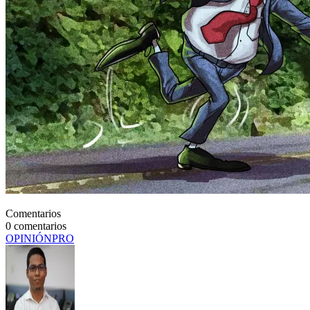
Comentarios
0
comentarios
OPINIÓN
PRO