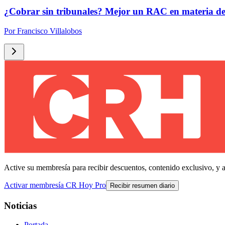
¿Cobrar sin tribunales? Mejor un RAC en materia de
Por
Francisco Villalobos
Active su membresía para recibir descuentos, contenido exclusivo, y 
Activar membresía CR Hoy Pro
Recibir resumen diario
Noticias
Portada