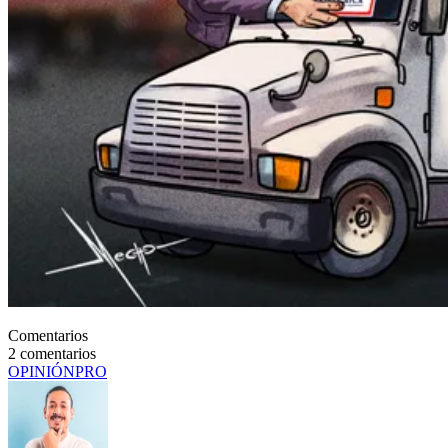
Comentarios
2
comentarios
OPINIÓN
PRO