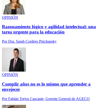
OPINIÓN
Razonamiento lógico y agilidad intelectual: una
tarea urgente para la educación
Por
Dra. Sarah Cordero Pinchansky
OPINIÓN
Cumplir años no es lo mismo que aprender a
envejecer
Por
Fabián Trejos Cascante, Gerente General de AGECO