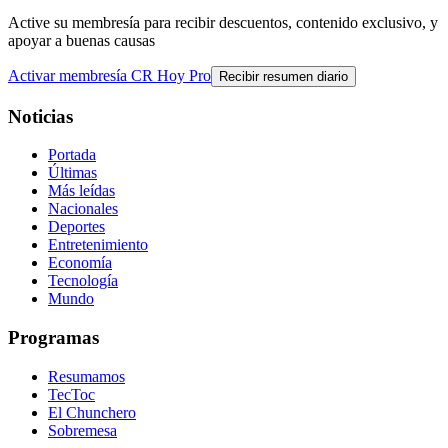
Active su membresía para recibir descuentos, contenido exclusivo, y
apoyar a buenas causas
Activar membresía CR Hoy Pro
Recibir resumen diario
Noticias
Portada
Últimas
Más leídas
Nacionales
Deportes
Entretenimiento
Economía
Tecnología
Mundo
Programas
Resumamos
TecToc
El Chunchero
Sobremesa