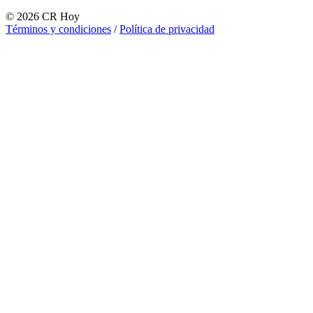
©
2026
CR Hoy
Términos y condiciones
/
Política de privacidad