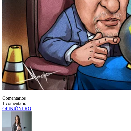
Comentarios
1
comentario
OPINIÓN
PRO