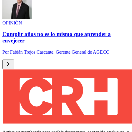
OPINIÓN
Cumplir años no es lo mismo que aprender a
envejecer
Por
Fabián Trejos Cascante, Gerente General de AGECO