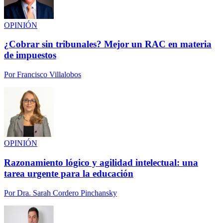
OPINIÓN
¿Cobrar sin tribunales? Mejor un RAC en materia
de impuestos
Por
Francisco Villalobos
OPINIÓN
Razonamiento lógico y agilidad intelectual: una
tarea urgente para la educación
Por
Dra. Sarah Cordero Pinchansky