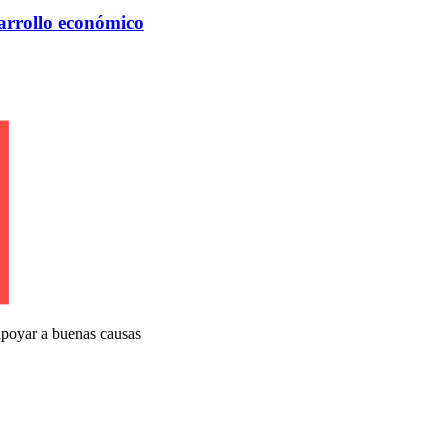
arrollo económico
apoyar a buenas causas