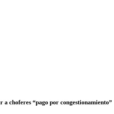
r a choferes “pago por congestionamiento”