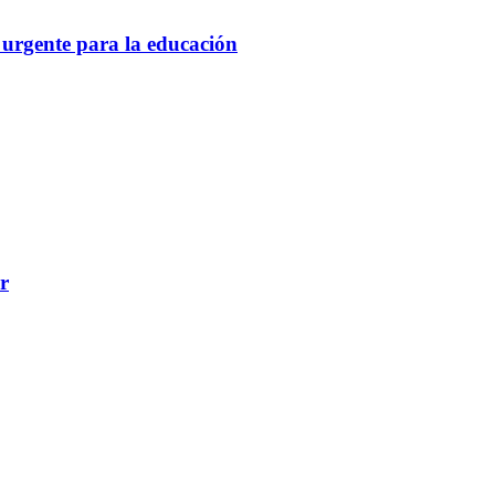
 urgente para la educación
r