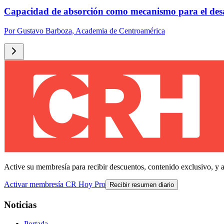
Capacidad de absorción como mecanismo para el des
Por
Gustavo Barboza, Academia de Centroamérica
Active su membresía para recibir descuentos, contenido exclusivo, y 
Activar membresía CR Hoy Pro
Recibir resumen diario
Noticias
Portada