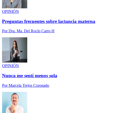
OPINIÓN
Preguntas frecuentes sobre lactancia materna
Por
Dra. Ma. Del Rocío Carro H
OPINIÓN
Nunca me sentí menos sola
Por
Marcela Trejos Coronado