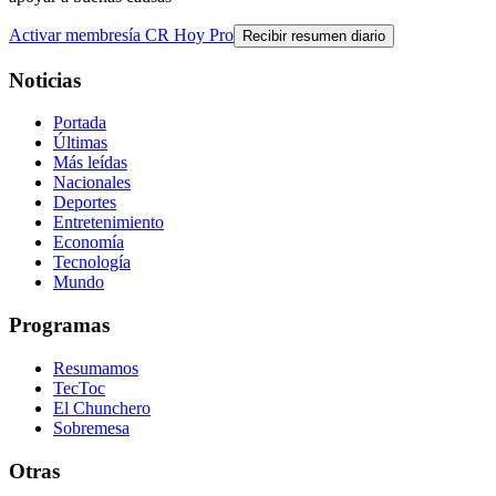
Activar membresía CR Hoy Pro
Recibir resumen diario
Noticias
Portada
Últimas
Más leídas
Nacionales
Deportes
Entretenimiento
Economía
Tecnología
Mundo
Programas
Resumamos
TecToc
El Chunchero
Sobremesa
Otras