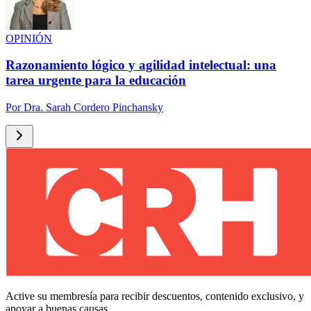
OPINIÓN
Razonamiento lógico y agilidad intelectual: una
tarea urgente para la educación
Por
Dra. Sarah Cordero Pinchansky
Active su membresía para recibir descuentos, contenido exclusivo, y
apoyar a buenas causas