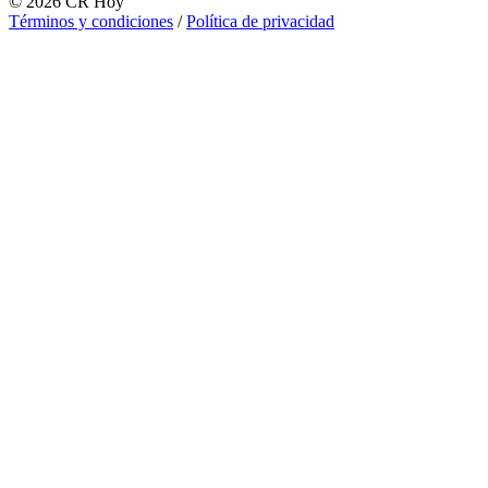
©
2026
CR Hoy
Términos y condiciones
/
Política de privacidad