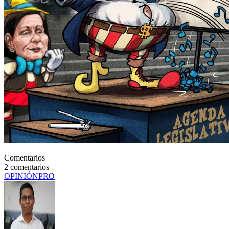
Comentarios
2
comentarios
OPINIÓN
PRO