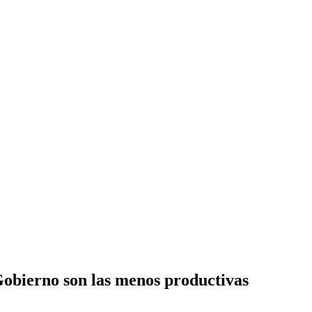
 Gobierno son las menos productivas