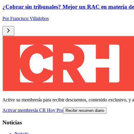
¿Cobrar sin tribunales? Mejor un RAC en materia de
Por
Francisco Villalobos
Active su membresía para recibir descuentos, contenido exclusivo, y 
Activar membresía CR Hoy Pro
Recibir resumen diario
Noticias
Portada