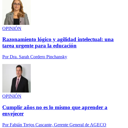
OPINIÓN
Razonamiento lógico y agilidad intelectual: una
tarea urgente para la educación
Por
Dra. Sarah Cordero Pinchansky
OPINIÓN
Cumplir años no es lo mismo que aprender a
envejecer
Por
Fabián Trejos Cascante, Gerente General de AGECO