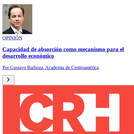
OPINIÓN
Capacidad de absorción como mecanismo para el
desarrollo económico
Por
Gustavo Barboza, Academia de Centroamérica