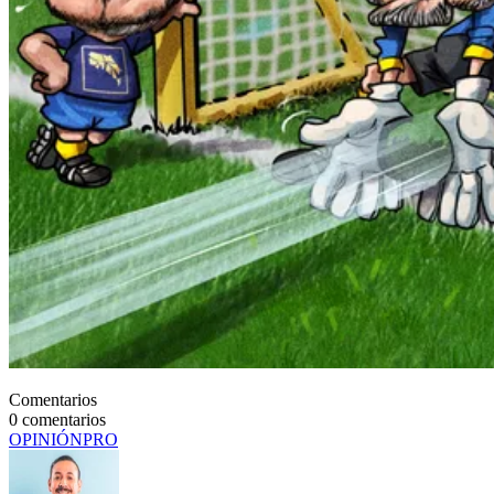
Comentarios
0
comentarios
OPINIÓN
PRO