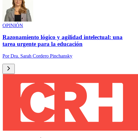
OPINIÓN
Razonamiento lógico y agilidad intelectual: una
tarea urgente para la educación
Por
Dra. Sarah Cordero Pinchansky