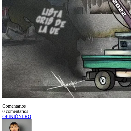
Comentarios
0
comentarios
OPINIÓN
PRO