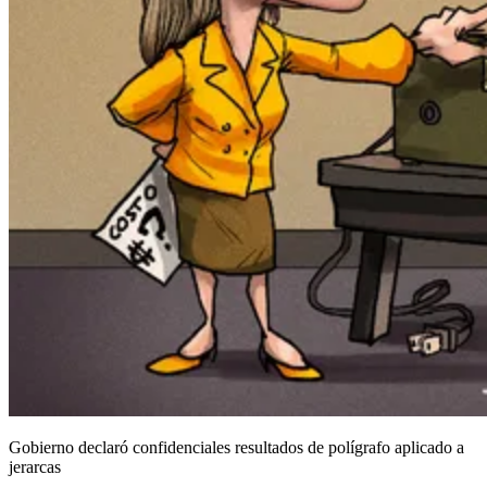
Gobierno declaró confidenciales resultados de polígrafo aplicado a
jerarcas