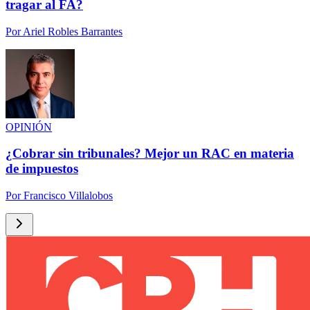
tragar al FA?
Por
Ariel Robles Barrantes
OPINIÓN
¿Cobrar sin tribunales? Mejor un RAC en materia
de impuestos
Por
Francisco Villalobos