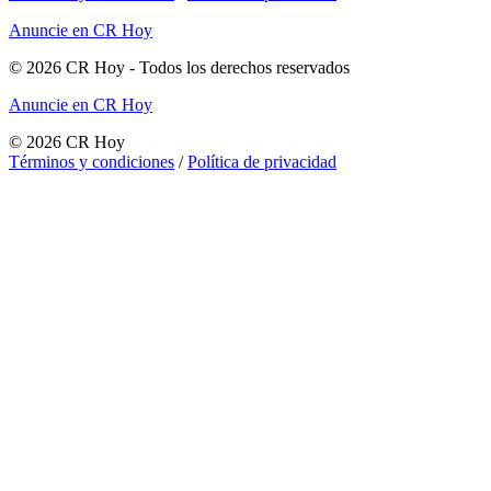
Anuncie en CR Hoy
©
2026
CR Hoy
- Todos los derechos reservados
Anuncie en CR Hoy
©
2026
CR Hoy
Términos y condiciones
/
Política de privacidad