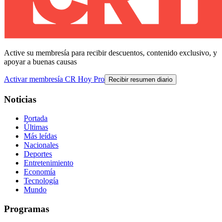
Active su membresía para recibir descuentos, contenido exclusivo, y
apoyar a buenas causas
Activar membresía CR Hoy Pro
Recibir resumen diario
Noticias
Portada
Últimas
Más leídas
Nacionales
Deportes
Entretenimiento
Economía
Tecnología
Mundo
Programas