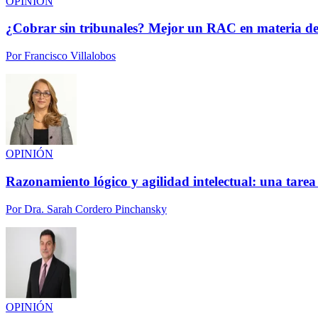
OPINIÓN
¿Cobrar sin tribunales? Mejor un RAC en materia de
Por
Francisco Villalobos
OPINIÓN
Razonamiento lógico y agilidad intelectual: una tarea
Por
Dra. Sarah Cordero Pinchansky
OPINIÓN