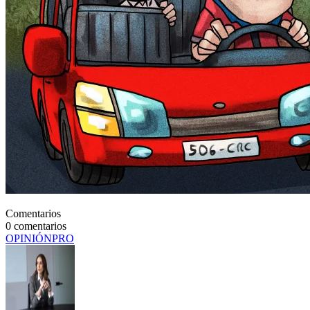
Comentarios
0
comentarios
OPINIÓN
PRO