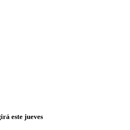
irá este jueves