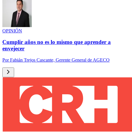
OPINIÓN
Cumplir años no es lo mismo que aprender a
envejecer
Por
Fabián Trejos Cascante, Gerente General de AGECO