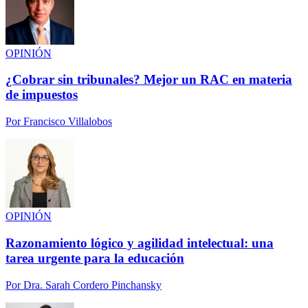
OPINIÓN
¿Cobrar sin tribunales? Mejor un RAC en materia
de impuestos
Por
Francisco Villalobos
OPINIÓN
Razonamiento lógico y agilidad intelectual: una
tarea urgente para la educación
Por
Dra. Sarah Cordero Pinchansky