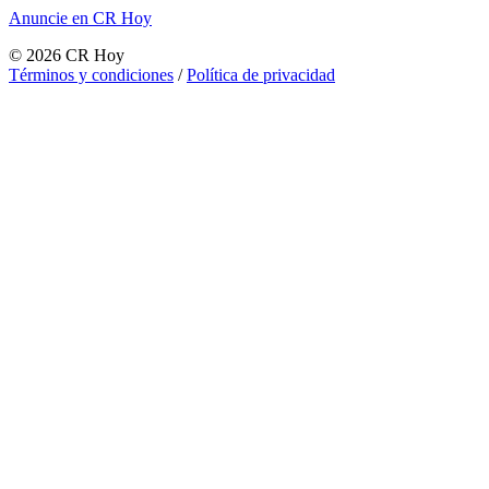
Anuncie en CR Hoy
©
2026
CR Hoy
Términos y condiciones
/
Política de privacidad