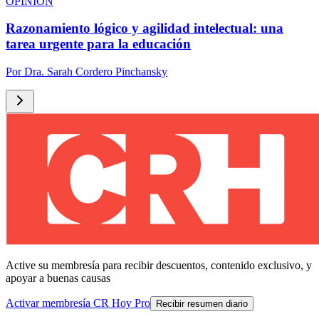
OPINIÓN
Razonamiento lógico y agilidad intelectual: una
tarea urgente para la educación
Por
Dra. Sarah Cordero Pinchansky
Active su membresía para recibir descuentos, contenido exclusivo, y
apoyar a buenas causas
Activar membresía CR Hoy Pro
Recibir resumen diario