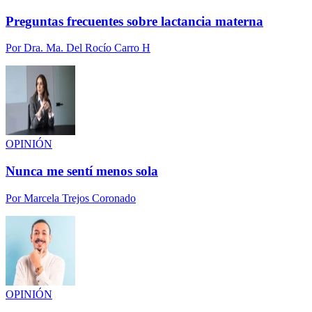
Preguntas frecuentes sobre lactancia materna
Por
Dra. Ma. Del Rocío Carro H
OPINIÓN
Nunca me sentí menos sola
Por
Marcela Trejos Coronado
OPINIÓN