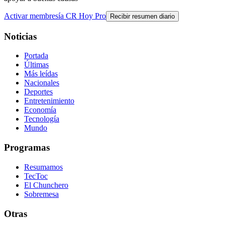
Activar membresía CR Hoy Pro
Recibir resumen diario
Noticias
Portada
Últimas
Más leídas
Nacionales
Deportes
Entretenimiento
Economía
Tecnología
Mundo
Programas
Resumamos
TecToc
El Chunchero
Sobremesa
Otras