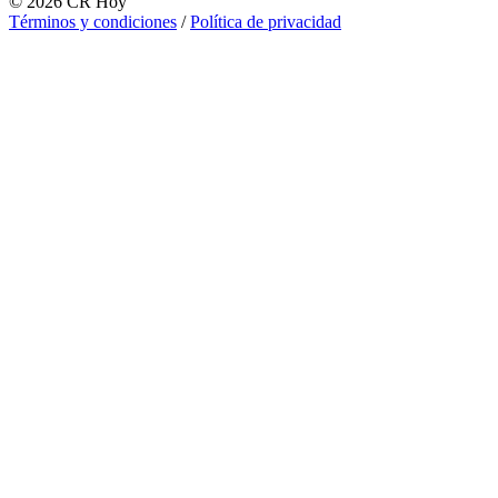
©
2026
CR Hoy
Términos y condiciones
/
Política de privacidad