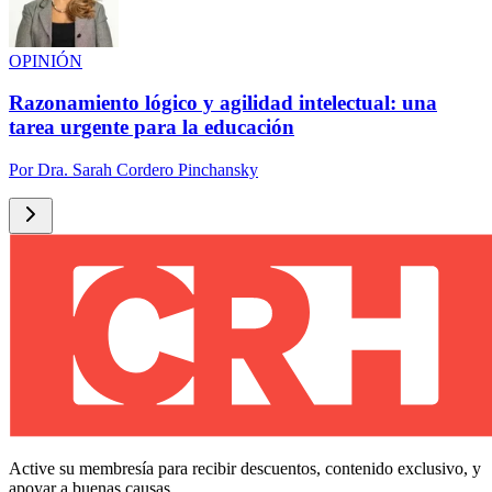
OPINIÓN
Razonamiento lógico y agilidad intelectual: una
tarea urgente para la educación
Por
Dra. Sarah Cordero Pinchansky
Active su membresía para recibir descuentos, contenido exclusivo, y
apoyar a buenas causas