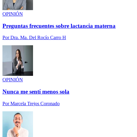
OPINIÓN
Preguntas frecuentes sobre lactancia materna
Por
Dra. Ma. Del Rocío Carro H
OPINIÓN
Nunca me sentí menos sola
Por
Marcela Trejos Coronado