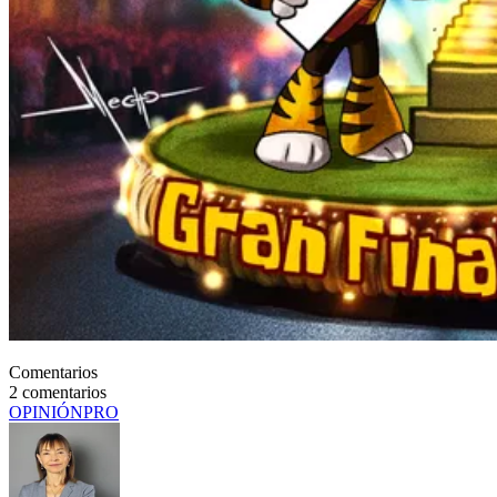
Comentarios
2
comentarios
OPINIÓN
PRO