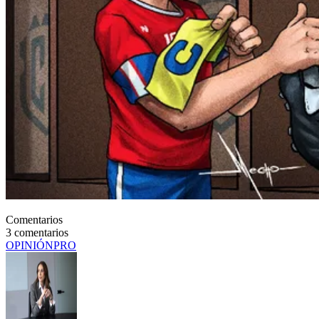
Comentarios
3
comentarios
OPINIÓN
PRO