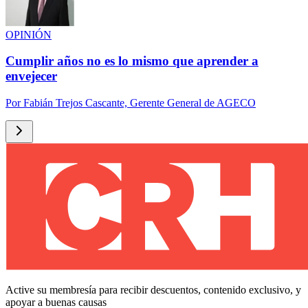
OPINIÓN
Cumplir años no es lo mismo que aprender a
envejecer
Por
Fabián Trejos Cascante, Gerente General de AGECO
Active su membresía para recibir descuentos, contenido exclusivo, y
apoyar a buenas causas