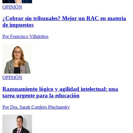
OPINIÓN
¿Cobrar sin tribunales? Mejor un RAC en materia
de impuestos
Por
Francisco Villalobos
OPINIÓN
Razonamiento lógico y agilidad intelectual: una
tarea urgente para la educación
Por
Dra. Sarah Cordero Pinchansky