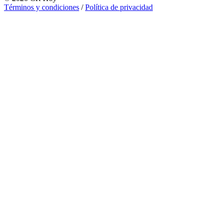
Términos y condiciones
/
Política de privacidad