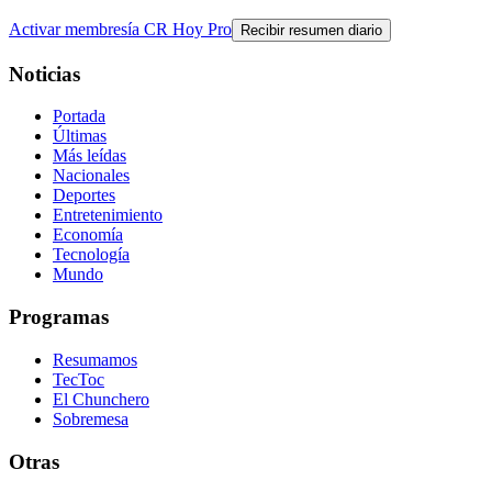
Activar membresía CR Hoy Pro
Recibir resumen diario
Noticias
Portada
Últimas
Más leídas
Nacionales
Deportes
Entretenimiento
Economía
Tecnología
Mundo
Programas
Resumamos
TecToc
El Chunchero
Sobremesa
Otras