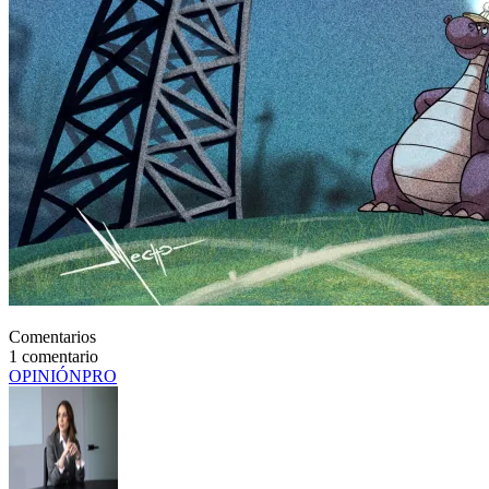
Comentarios
1
comentario
OPINIÓN
PRO