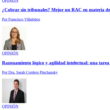
OPINIÓN
¿Cobrar sin tribunales? Mejor un RAC en materia de
Por
Francisco Villalobos
OPINIÓN
Razonamiento lógico y agilidad intelectual: una tarea
Por
Dra. Sarah Cordero Pinchansky
OPINIÓN