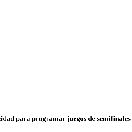
icidad para programar juegos de semifinales