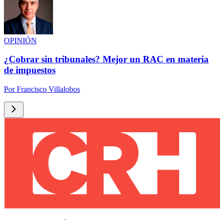
OPINIÓN
¿Cobrar sin tribunales? Mejor un RAC en materia
de impuestos
Por
Francisco Villalobos