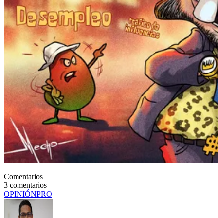
Comentarios
3
comentarios
OPINIÓN
PRO