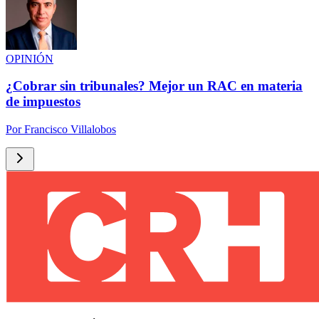
OPINIÓN
¿Cobrar sin tribunales? Mejor un RAC en materia
de impuestos
Por
Francisco Villalobos