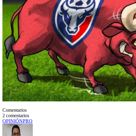
Comentarios
2
comentarios
OPINIÓN
PRO