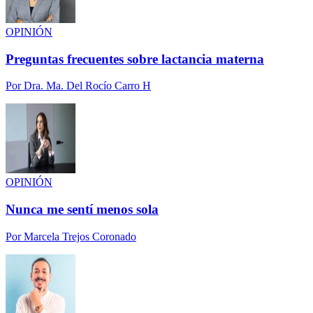
OPINIÓN
Preguntas frecuentes sobre lactancia materna
Por
Dra. Ma. Del Rocío Carro H
OPINIÓN
Nunca me sentí menos sola
Por
Marcela Trejos Coronado