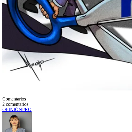
Comentarios
2
comentarios
OPINIÓN
PRO