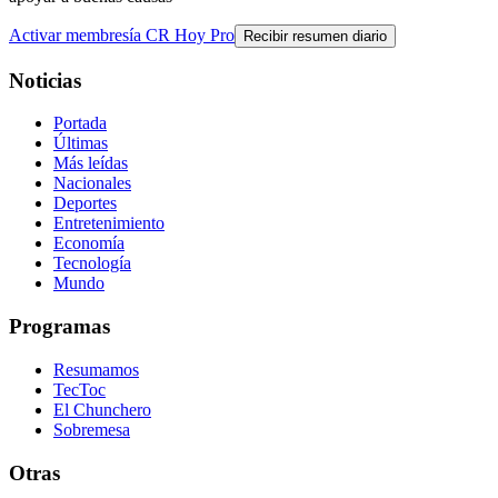
Activar membresía CR Hoy Pro
Recibir resumen diario
Noticias
Portada
Últimas
Más leídas
Nacionales
Deportes
Entretenimiento
Economía
Tecnología
Mundo
Programas
Resumamos
TecToc
El Chunchero
Sobremesa
Otras