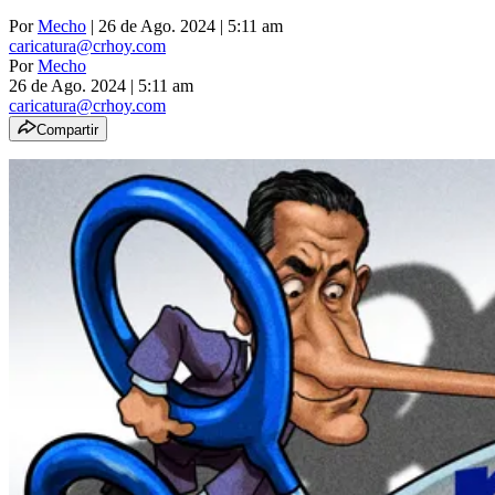
Por
Mecho
| 26 de Ago. 2024 | 5:11 am
caricatura@crhoy.com
Por
Mecho
26 de Ago. 2024
|
5:11 am
caricatura@crhoy.com
Compartir