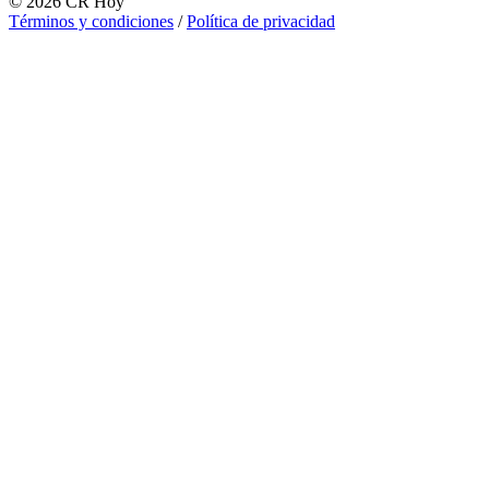
©
2026
CR Hoy
Términos y condiciones
/
Política de privacidad