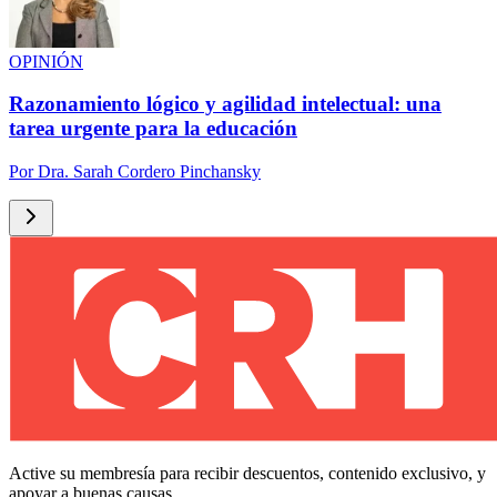
OPINIÓN
Razonamiento lógico y agilidad intelectual: una
tarea urgente para la educación
Por
Dra. Sarah Cordero Pinchansky
Active su membresía para recibir descuentos, contenido exclusivo, y
apoyar a buenas causas