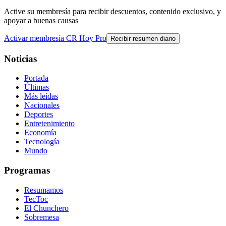
Active su membresía para recibir descuentos, contenido exclusivo, y
apoyar a buenas causas
Activar membresía CR Hoy Pro
Recibir resumen diario
Noticias
Portada
Últimas
Más leídas
Nacionales
Deportes
Entretenimiento
Economía
Tecnología
Mundo
Programas
Resumamos
TecToc
El Chunchero
Sobremesa