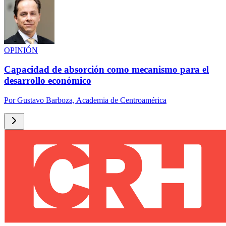
OPINIÓN
Capacidad de absorción como mecanismo para el
desarrollo económico
Por
Gustavo Barboza, Academia de Centroamérica