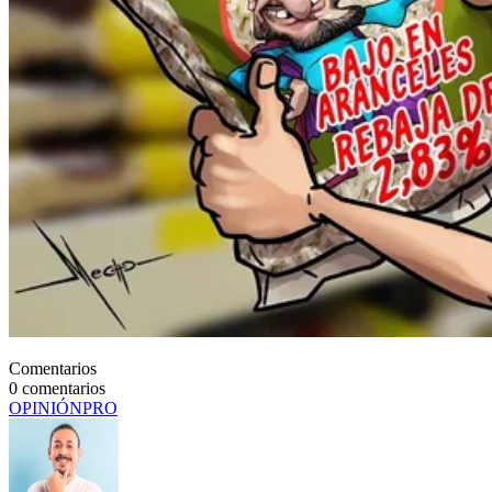
Comentarios
0
comentarios
OPINIÓN
PRO