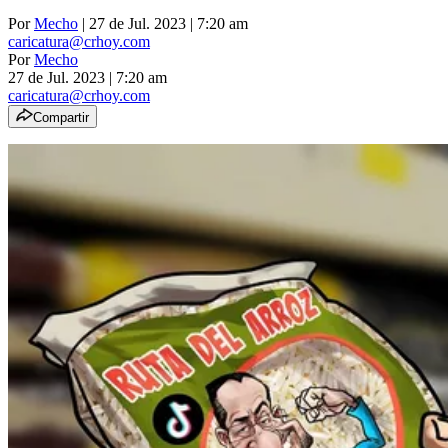
Por
Mecho
| 27 de Jul. 2023 | 7:20 am
caricatura@crhoy.com
Por
Mecho
27 de Jul. 2023
|
7:20 am
caricatura@crhoy.com
Compartir