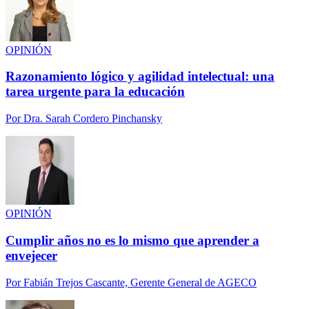
OPINIÓN
Razonamiento lógico y agilidad intelectual: una
tarea urgente para la educación
Por
Dra. Sarah Cordero Pinchansky
OPINIÓN
Cumplir años no es lo mismo que aprender a
envejecer
Por
Fabián Trejos Cascante, Gerente General de AGECO