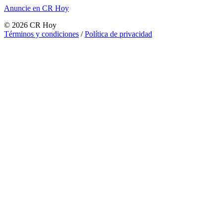
Anuncie en CR Hoy
©
2026
CR Hoy
Términos y condiciones
/
Política de privacidad