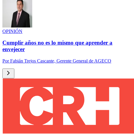
OPINIÓN
Cumplir años no es lo mismo que aprender a
envejecer
Por
Fabián Trejos Cascante, Gerente General de AGECO