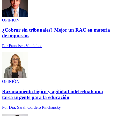
OPINIÓN
¿Cobrar sin tribunales? Mejor un RAC en materia
de impuestos
Por
Francisco Villalobos
OPINIÓN
Razonamiento lógico y agilidad intelectual: una
tarea urgente para la educación
Por
Dra. Sarah Cordero Pinchansky