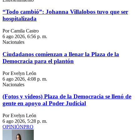
“Todo cambió”: Johanna Villalobos tuvo que ser
hospitalizada
Por Camila Castro
6 ago 2026, 6:56 p. m.
Nacionales
Ciudadanos comienzan a llenar la Plaza de la
Democracia para el plantón
Por Evelyn León
6 ago 2026, 4:08 p. m.
Nacionales
(Fotos y videos) Plaza de la Democracia se llenó de
gente en apoyo al Poder Judicial
Por Evelyn León
6 ago 2026, 5:28 p. m.
OPINIÓN
PRO