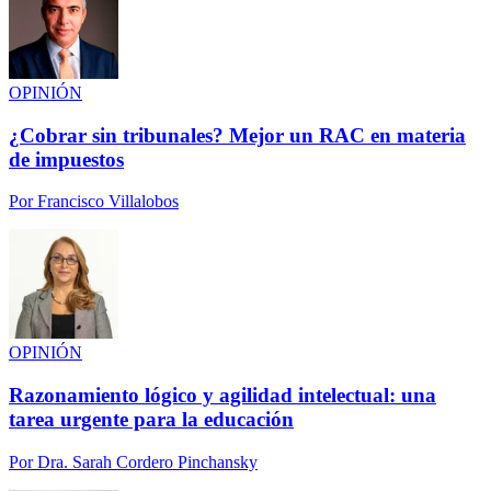
OPINIÓN
¿Cobrar sin tribunales? Mejor un RAC en materia
de impuestos
Por
Francisco Villalobos
OPINIÓN
Razonamiento lógico y agilidad intelectual: una
tarea urgente para la educación
Por
Dra. Sarah Cordero Pinchansky