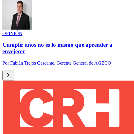
OPINIÓN
Cumplir años no es lo mismo que aprender a
envejecer
Por
Fabián Trejos Cascante, Gerente General de AGECO