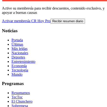
Active su membresía para recibir descuentos, contenido exclusivo, y
apoyar a buenas causas
Activar membresía CR Hoy Pro
Recibir resumen diario
Noticias
Portada
Últimas
Más leídas
Nacionales
Deportes
Entretenimiento
Economía
Tecnología
Mundo
Programas
Resumamos
TecToc
El Chunchero
Sobremesa